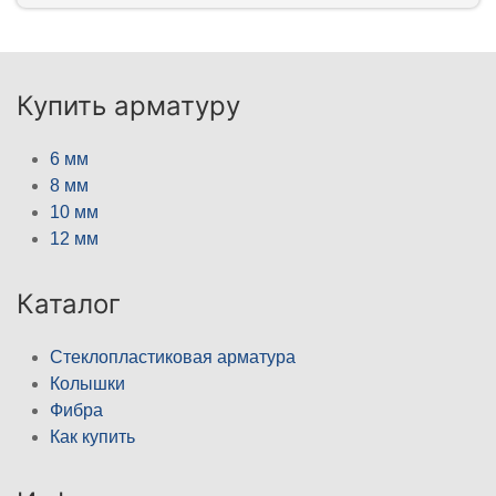
Купить арматуру
6 мм
8 мм
10 мм
12 мм
Каталог
Стеклопластиковая арматура
Колышки
Фибра
Как купить