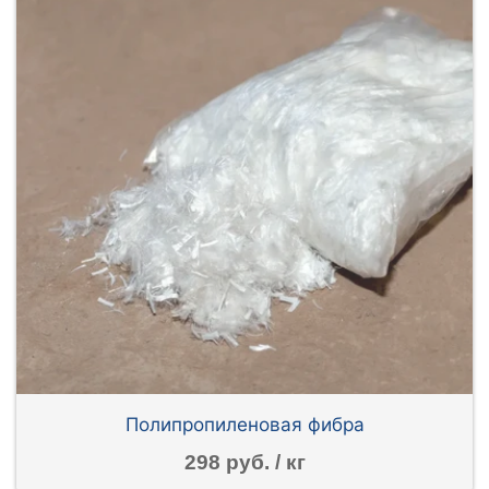
Полипропиленовая фибра
298 руб. / кг