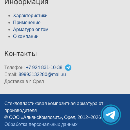
Информация
Характеристики
Применение
Арматура оптом
О компании
Контакты
Телефон:
+7 924 831-10-38
Email:
89993132280@mail.ru
Доставка в г. Орел
Стеклопластиковая композитная арматура от
производителя
© ООО «АльянсКомпозит», Орел, 2012–2026
|
Обработка персональных данных