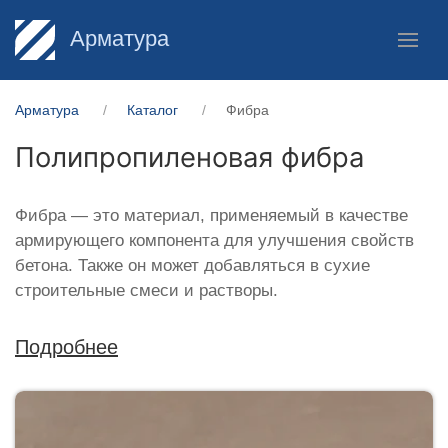
Арматура
Арматура
Каталог
Фибра
Полипропиленовая фибра
Фибра — это материал, применяемый в качестве
армирующего компонента для улучшения свойств
бетона. Также он может добавляться в сухие
строительные смеси и растворы.
Подробнее