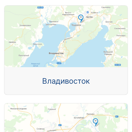
Владивосток