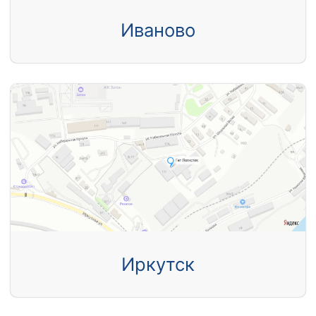
Иваново
Иркутск