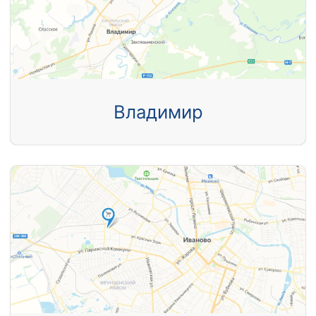
Владимир