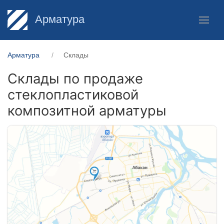
Арматура
Арматура
Склады
Склады по продаже
стеклопластиковой
композитной арматуры