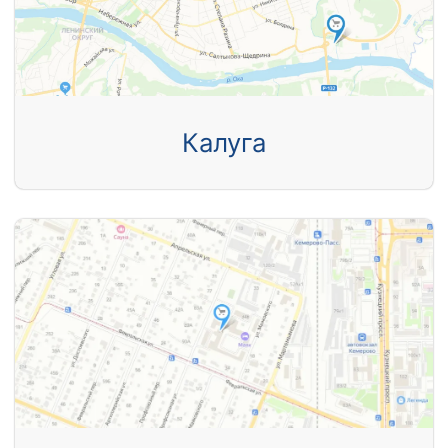
Калуга