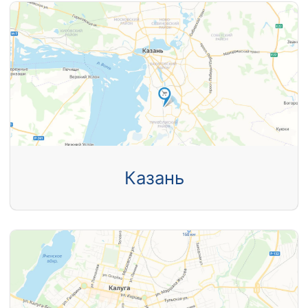
Казань