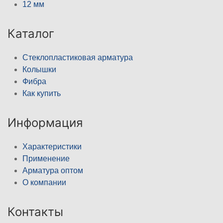
12 мм
Каталог
Стеклопластиковая арматура
Колышки
Фибра
Как купить
Информация
Характеристики
Применение
Арматура оптом
О компании
Контакты