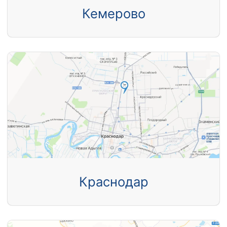
Кемерово
Краснодар