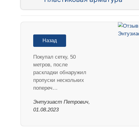
Назад
Покупал сетку, 50
метров, после
раскладки обнаружил
пропуски нескольких
попереч…
Энтузиаст Петрович,
01.08.2023