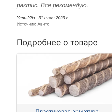
рактис. Все рекомендую.
Улан-Удэ,
31 июля 2023 г.
Источник: Авито
Подробнее о товаре
Пластиковая арматура