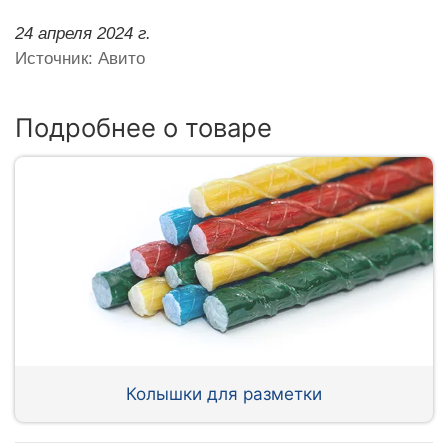
24 апреля 2024 г.
Источник: Авито
Подробнее о товаре
Колышки для разметки