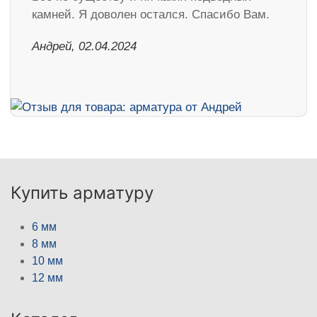
камней. Я доволен остался. Спасибо Вам.
Андрей, 02.04.2024
Купить арматуру
6 мм
8 мм
10 мм
12 мм