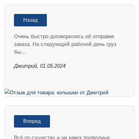
Назад
Очень быстро договорились об отправке
заказа. На следующий рабочий день груз
бы…
Дмитрий, 01.05.2024
Вперед
Всё по существу и ни каких подводных