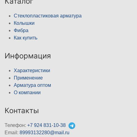
Каталог
Стеклопластиковая арматура
Колышки
Фибра
Как купить
Информация
Характеристики
Применение
Арматура оптом
О компании
Контакты
Телефон:
+7 924 831-10-38
Email:
89993132280@mail.ru