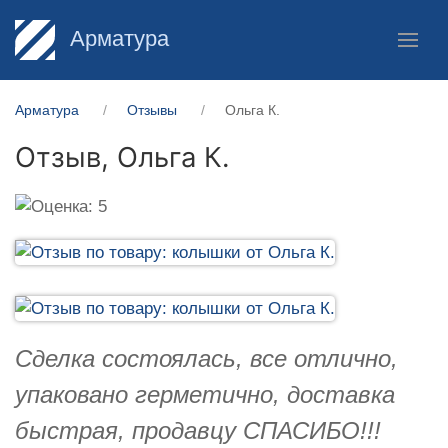
Арматура
Арматура
Отзывы
Ольга К.
Отзыв,
Ольга К.
Сделка состоялась, все отлично,
упаковано герметично, доставка
быстрая, продавцу СПАСИБО!!!