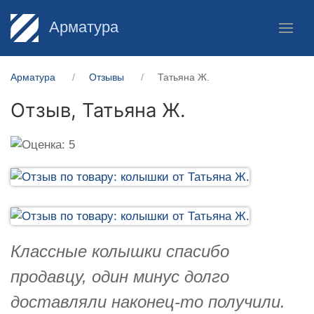
Арматура
Арматура
Отзывы
Татьяна Ж.
Отзыв,
Татьяна Ж.
Классные колышки спасибо
продавцу, один минус долго
доставляли наконец-то получили.