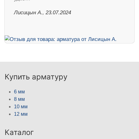
Лисицын А., 23.07.2024
Купить арматуру
6 мм
8 мм
10 мм
12 мм
Каталог