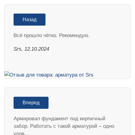
Назад
Всё прошло чётко. Рекомендую.
Srs, 12.10.2024
Вперед
Армировал фундамент под кирпичный
забор. Работать с такой арматурой – одно
удов…