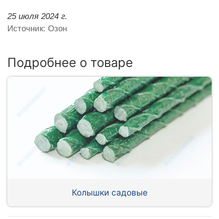
25 июля 2024 г.
Источник: Озон
Подробнее о товаре
Колышки садовые