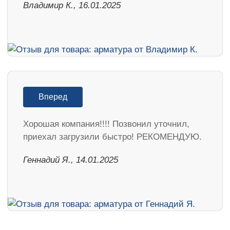
Владимир К., 16.01.2025
Вперед
Хорошая компания!!!! Позвонил уточнил,
приехал загрузили быстро! РЕКОМЕНДУЮ.
Геннадий Я., 14.01.2025