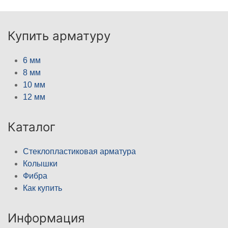
Купить арматуру
6 мм
8 мм
10 мм
12 мм
Каталог
Стеклопластиковая арматура
Колышки
Фибра
Как купить
Информация