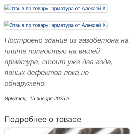
Построено здание из газобетона на
плите полностью на вашей
арматуре, стоит уже два года,
явных дефектов пока не
обнаружено.
Иркутск,
15 января 2025 г.
Подробнее о товаре