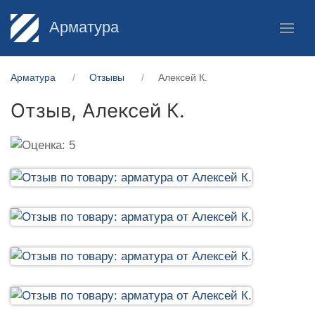
Арматура
Арматура
Отзывы
Алексей К.
Отзыв,
Алексей К.