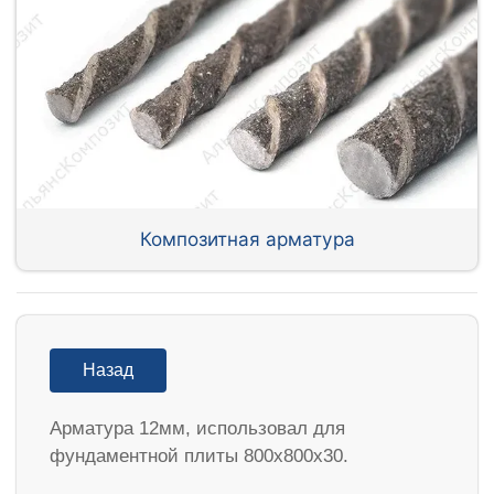
Композитная арматура
Назад
Арматура 12мм, использовал для
фундаментной плиты 800х800х30.