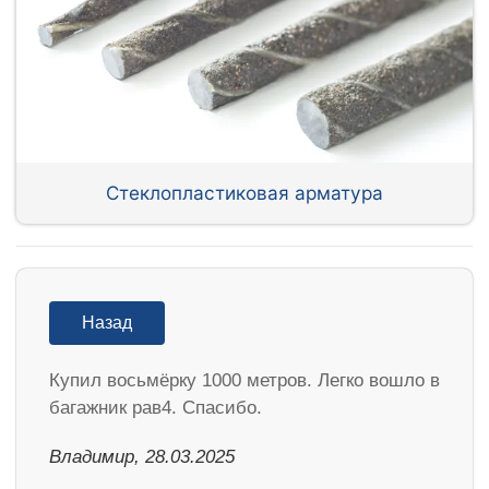
Стеклопластиковая арматура
Назад
Купил восьмёрку 1000 метров. Легко вошло в
багажник рав4. Спасибо.
Владимир, 28.03.2025