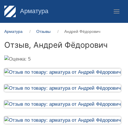
Арматура
Арматура
Отзывы
Андрей Фёдорович
Отзыв,
Андрей Фёдорович