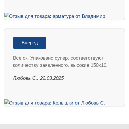
Вперед
Все ок. Упаковано супер, соответствуют
количеству заявленного, высокие 150х10.
Любовь С., 22.03.2025