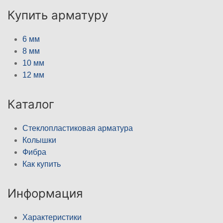
Купить арматуру
6 мм
8 мм
10 мм
12 мм
Каталог
Стеклопластиковая арматура
Колышки
Фибра
Как купить
Информация
Характеристики