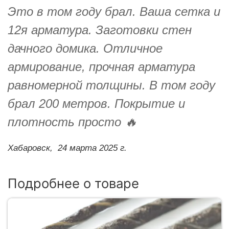
Это в том году брал. Ваша сетка и
12я арматура. Заготовки стен
дачного домика. Отличное
армирование, прочная арматура
равномерной толщины. В том году
брал 200 метров. Покрытие и
плотность просто 🔥
Хабаровск,
24 марта 2025 г.
Подробнее о товаре