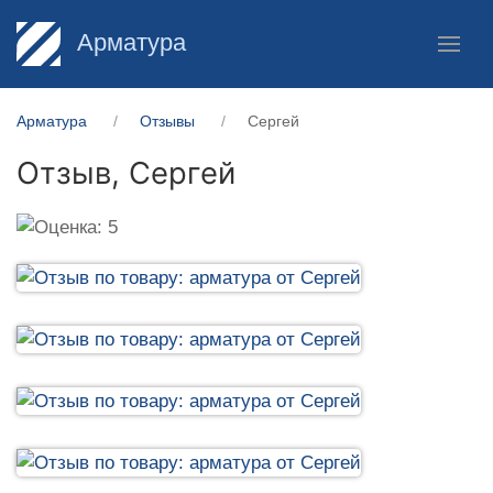
Арматура
Арматура
Отзывы
Сергей
Отзыв,
Сергей