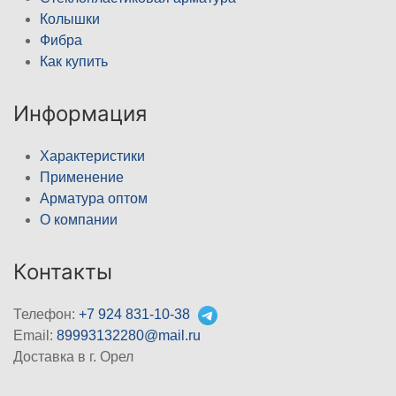
Колышки
Фибра
Как купить
Информация
Характеристики
Применение
Арматура оптом
О компании
Контакты
Телефон:
+7 924 831-10-38
Email:
89993132280@mail.ru
Доставка в г. Орел