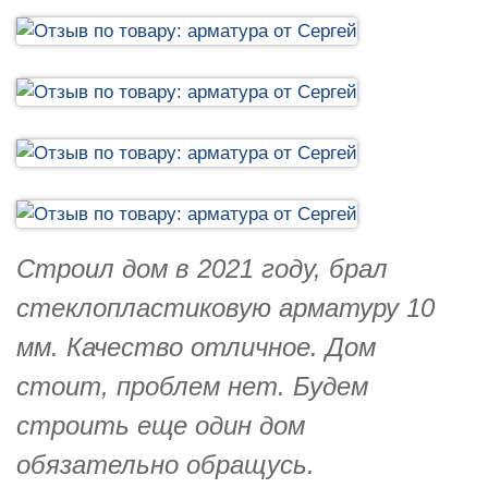
Строил дом в 2021 году, брал
стеклопластиковую арматуру 10
мм. Качество отличное. Дом
стоит, проблем нет. Будем
строить еще один дом
обязательно обращусь.