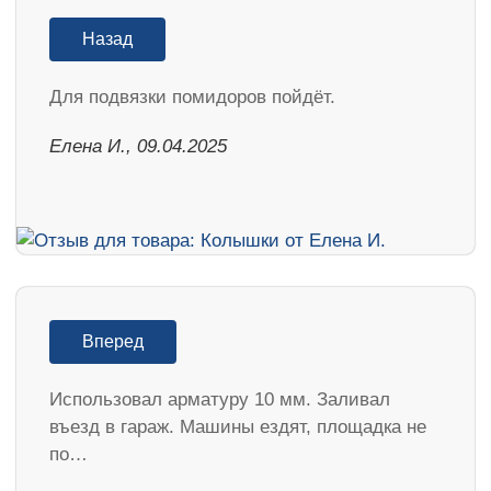
Назад
Для подвязки помидоров пойдёт.
Елена И., 09.04.2025
Вперед
Использовал арматуру 10 мм. Заливал
въезд в гараж. Машины ездят, площадка не
по…