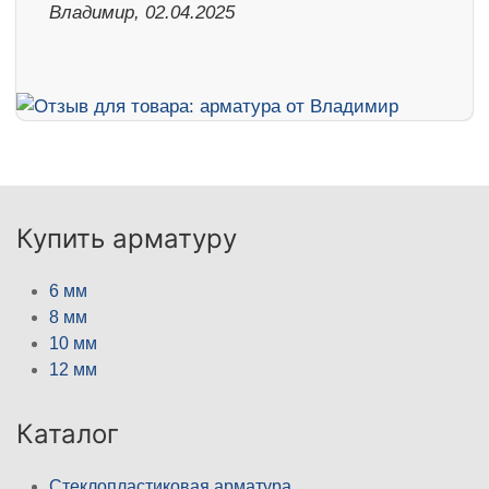
Владимир, 02.04.2025
Купить арматуру
6 мм
8 мм
10 мм
12 мм
Каталог
Стеклопластиковая арматура