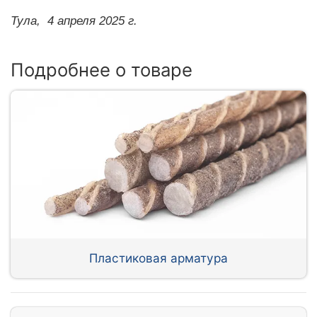
Тула,
4 апреля 2025 г.
Подробнее о товаре
Пластиковая арматура