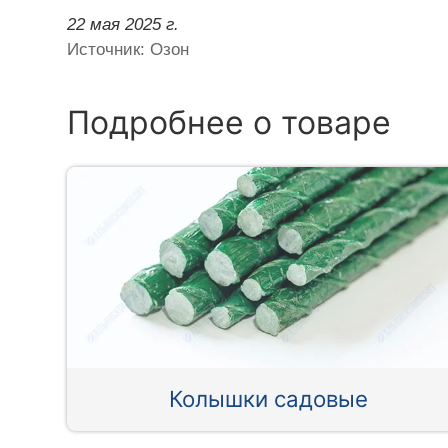
22 мая 2025 г.
Источник: Озон
Подробнее о товаре
Колышки садовые