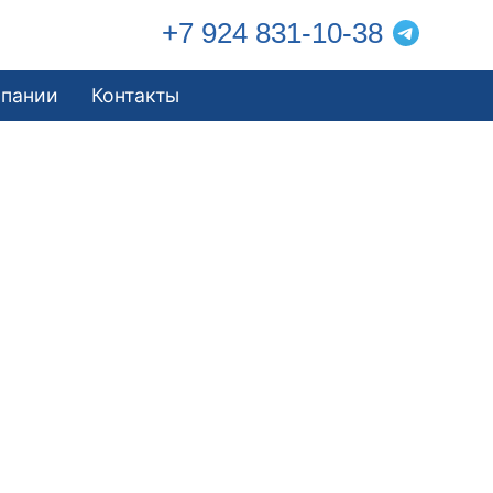
+7 924 831-10-38
мпании
Контакты