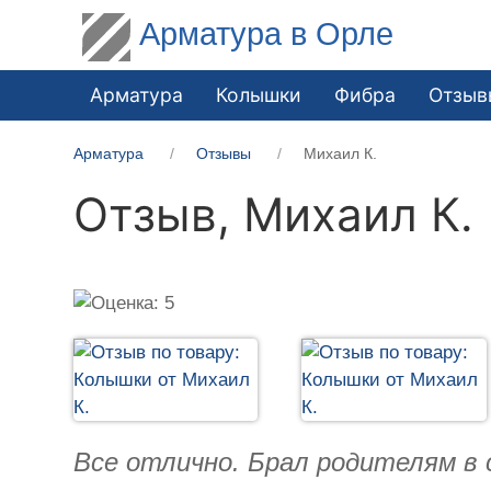
Арматура в Орле
Арматура
Колышки
Фибра
Отзыв
Арматура
Отзывы
Михаил К.
Отзыв,
Михаил К.
Все отлично. Брал родителям в с