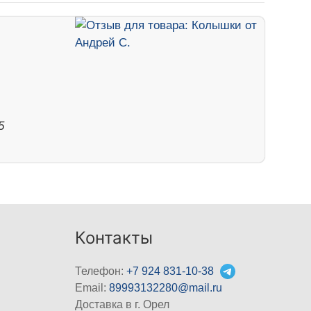
5
Контакты
Телефон:
+7 924 831-10-38
Email:
89993132280@mail.ru
Доставка в г. Орел