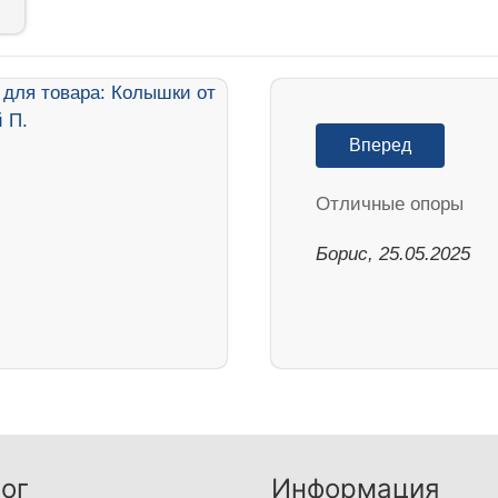
Вперед
Отличные опоры
Борис, 25.05.2025
ог
Информация