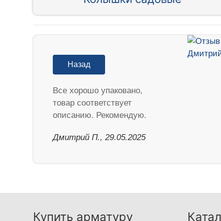
Назад
Все хорошо упаковано,
товар соответствует
описанию. Рекомендую.
Дмитрий П., 29.05.2025
Купить арматуру
Катал