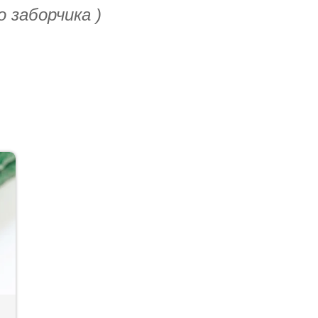
 заборчика )