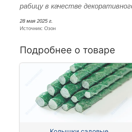
рабицу в качестве декоративного
28 мая 2025 г.
Источник: Озон
Подробнее о товаре
Колышки садовые