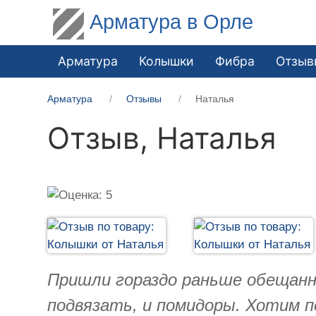
Арматура в Орле
Арматура
Колышки
Фибра
Отзыв
Арматура
Отзывы
Наталья
Отзыв,
Наталья
Пришли гораздо раньше обещанно
подвязать, и помидоры. Хотим п