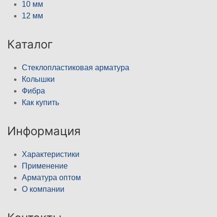
10 мм
12 мм
Каталог
Стеклопластиковая арматура
Колышки
Фибра
Как купить
Информация
Характеристики
Применение
Арматура оптом
О компании