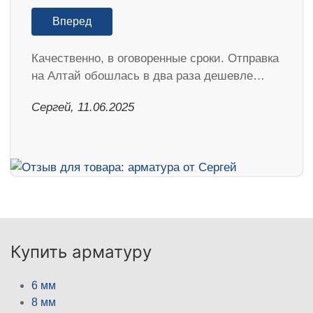
Вперед
Качественно, в оговоренные сроки. Отправка
на Алтай обошлась в два раза дешевле…
Сергей, 11.06.2025
Купить арматуру
6 мм
8 мм