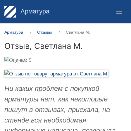
Арматура
Арматура
Отзывы
Светлана М.
Отзыв,
Светлана М.
Ни каких проблем с покупкой
арматуры нет, как некоторые
пишут в отзывах, приехала, на
стенде вся необходимая
информация написана, позвонила,