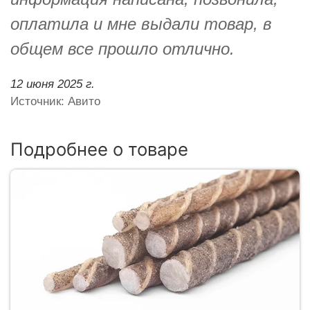
оплатила и мне выдали товар, в
общем все прошло отлично.
12 июня 2025 г.
Источник: Авито
Подробнее о товаре