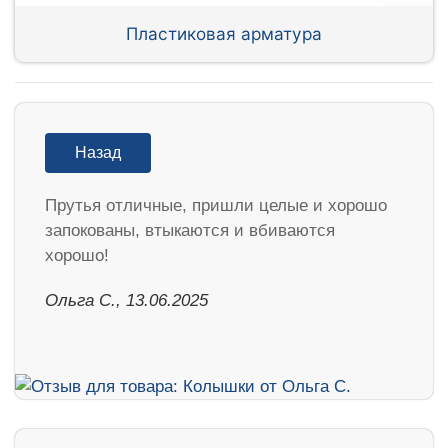
Пластиковая арматура
Назад
Прутья отличные, пришли целые и хорошо
запокованы, втыкаются и вбиваются
хорошо!
Ольга С., 13.06.2025