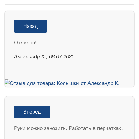
Назад
Отлично!
Александр К., 08.07.2025
Вперед
Руки можно занозить. Работать в перчатках.