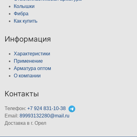
Колышки
Фибра
Как купить
Информация
Характеристики
Применение
Арматура оптом
О компании
Контакты
Телефон:
+7 924 831-10-38
Email:
89993132280@mail.ru
Доставка в г. Орел