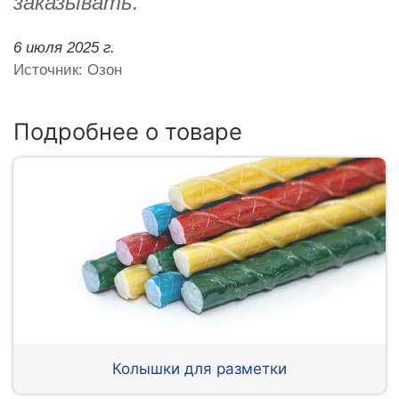
заказывать.
6 июля 2025 г.
Источник: Озон
Подробнее о товаре
Колышки для разметки