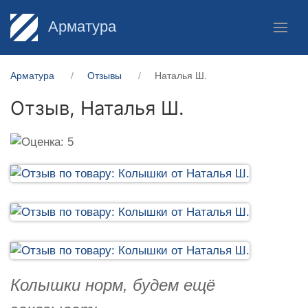
Арматура
Арматура
Отзывы
Наталья Ш.
Отзыв,
Наталья Ш.
Колышки норм, будем ещё