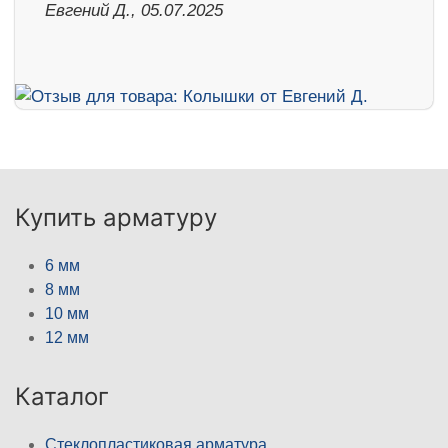
Евгений Д., 05.07.2025
Купить арматуру
6 мм
8 мм
10 мм
12 мм
Каталог
Стеклопластиковая арматура