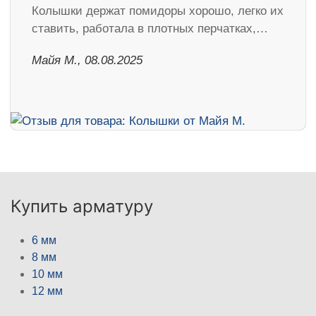
Колышки держат помидоры хорошо, легко их
ставить, работала в плотных перчатках,…
Майя М., 08.08.2025
Купить арматуру
6 мм
8 мм
10 мм
12 мм