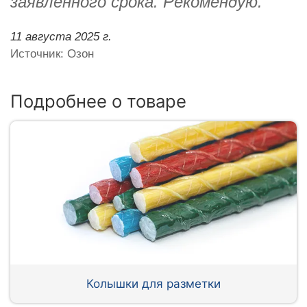
заявленного срока. Рекомендую.
11 августа 2025 г.
Источник: Озон
Подробнее о товаре
Колышки для разметки