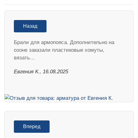
Назад
Брали для армопояса. Дополнительно на
озоне заказали пластиковые хомуты,
вязать…
Евгения К., 16.08.2025
Вперед