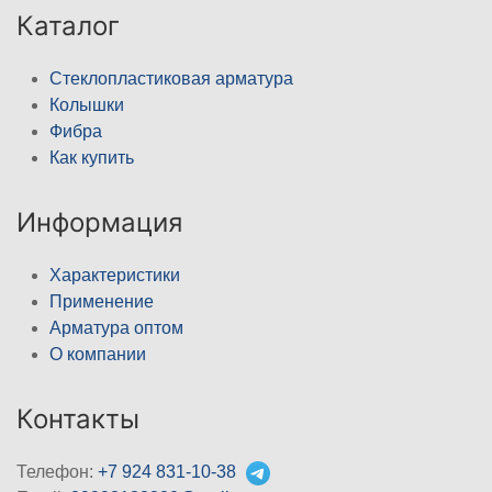
Каталог
Стеклопластиковая арматура
Колышки
Фибра
Как купить
Информация
Характеристики
Применение
Арматура оптом
О компании
Контакты
Телефон:
+7 924 831-10-38