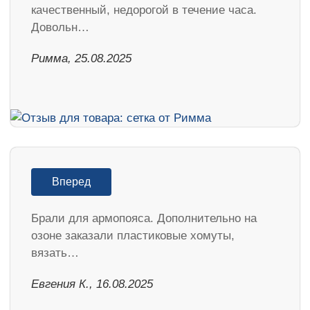
качественный, недорогой в течение часа.
Довольн…
Римма, 25.08.2025
Вперед
Брали для армопояса. Дополнительно на
озоне заказали пластиковые хомуты,
вязать…
Евгения К., 16.08.2025