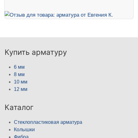
Купить арматуру
6 мм
8 мм
10 мм
12 мм
Каталог
Стеклопластиковая арматура
Колышки
Фибра