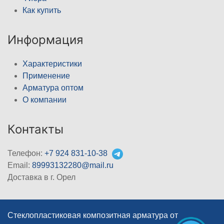
Как купить
Информация
Характеристики
Применение
Арматура оптом
О компании
Контакты
Телефон:
+7 924 831-10-38
Email:
89993132280@mail.ru
Доставка в г. Орел
Стеклопластиковая композитная арматура от