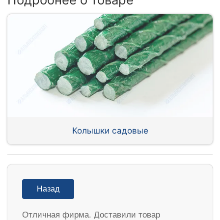
Колышки садовые
Назад
Отличная фирма. Доставили товар