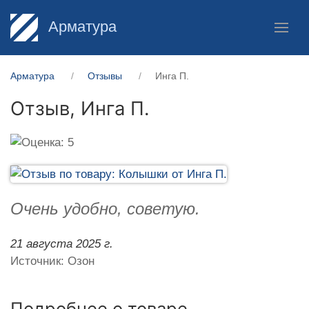
Арматура
Арматура
Отзывы
Инга П.
Отзыв,
Инга П.
Очень удобно, советую.
21 августа 2025 г.
Источник: Озон
Подробнее о товаре