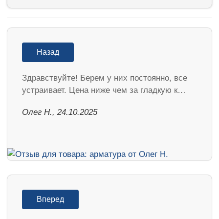
Назад
Здравствуйте! Берем у них постоянно, все
устраивает. Цена ниже чем за гладкую к…
Олег Н., 24.10.2025
Вперед