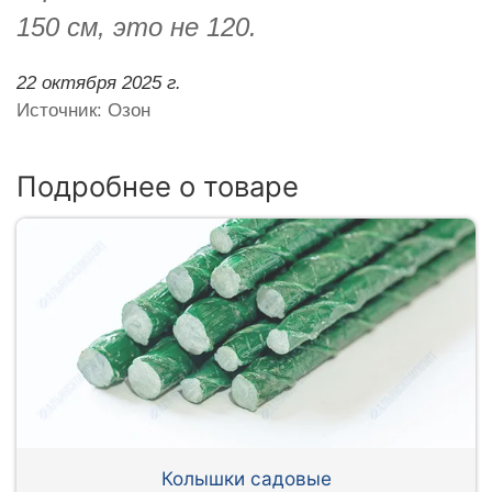
150 см, это не 120.
22 октября 2025 г.
Источник: Озон
Подробнее о товаре
Колышки садовые