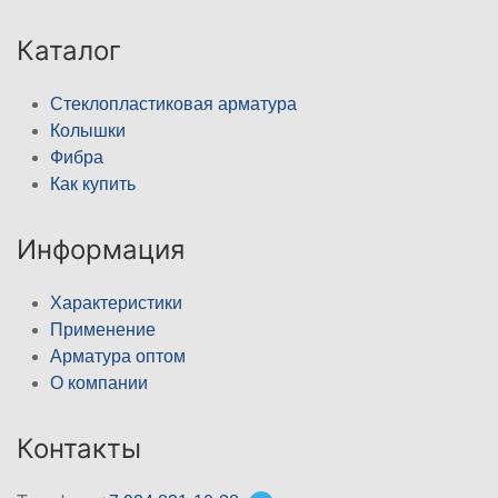
Каталог
Стеклопластиковая арматура
Колышки
Фибра
Как купить
Информация
Характеристики
Применение
Арматура оптом
О компании
Контакты