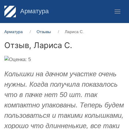
Арматура
Арматура
Отзывы
Лариса С.
Отзыв,
Лариса С.
Колышки на дачном участке очень
нужны. Когда получила показалось
что в пачке нет 50 шт. так
компактно упакованы. Теперь будем
пользоваться и такими колышками,
хорошо что длинненькие, все таки