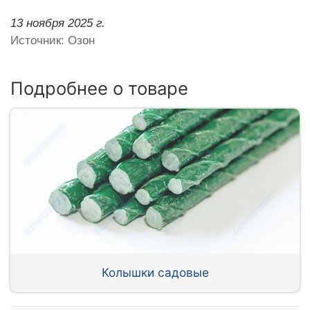
13 ноября 2025 г.
Источник: Озон
Подробнее о товаре
Колышки садовые