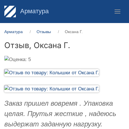
Арматура
Арматура
Отзывы
Оксана Г.
Отзыв,
Оксана Г.
Заказ пришел вовремя . Упаковка
целая. Прутья жесткие , надеюсь
выдержат заданную нагрузку.