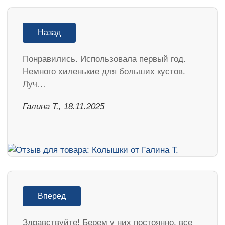
Назад
Понравились. Использовала первый год.
Немного хиленькие для больших кустов.
Луч…
Галина Т., 18.11.2025
Вперед
Здравствуйте! Берем у них постоянно, все