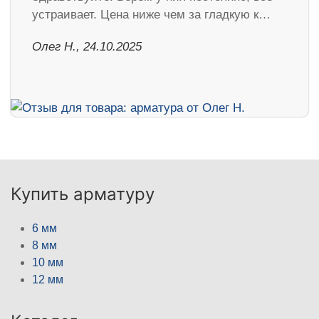
устраивает. Цена ниже чем за гладкую к…
Олег Н., 24.10.2025
Купить арматуру
6 мм
8 мм
10 мм
12 мм