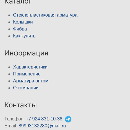
Каталог
Стеклопластиковая арматура
Колышки
Фибра
Как купить
Информация
Характеристики
Применение
Арматура оптом
О компании
Контакты
Телефон:
+7 924 831-10-38
Email:
89993132280@mail.ru