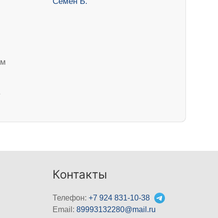
ем
Контакты
Телефон:
+7 924 831-10-38
Email:
89993132280@mail.ru