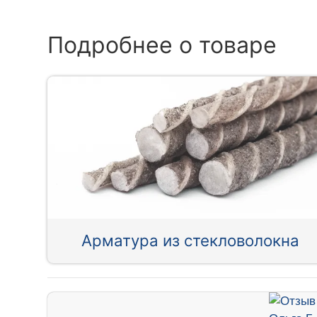
Подробнее о товаре
Арматура из стекловолокна