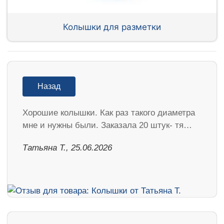
Колышки для разметки
Назад
Хорошие колышки. Как раз такого диаметра
мне и нужны были. Заказала 20 штук- тя…
Татьяна Т., 25.06.2026