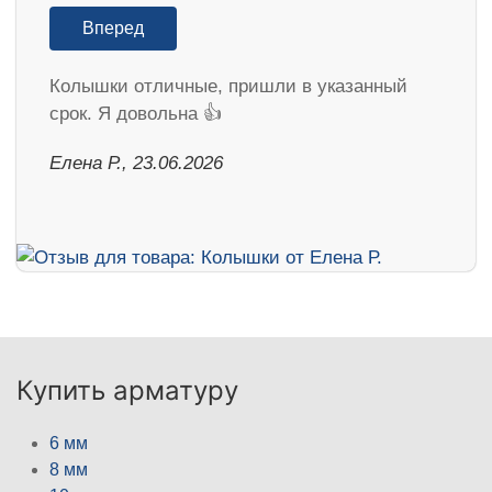
Вперед
Колышки отличные, пришли в указанный
срок. Я довольна 👍
Елена Р., 23.06.2026
Купить арматуру
6 мм
8 мм