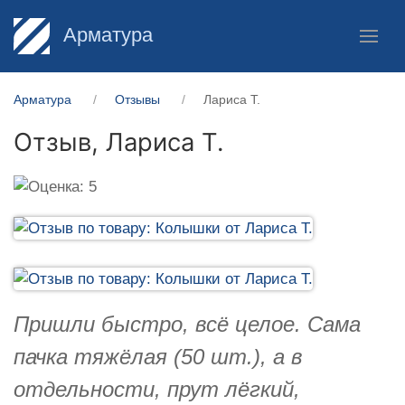
Арматура
Арматура
Отзывы
Лариса Т.
Отзыв,
Лариса Т.
Пришли быстро, всё целое. Сама
пачка тяжёлая (50 шт.), а в
отдельности, прут лёгкий,