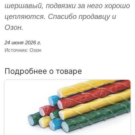
шершавый, подвязки за него хорошо
цепляются. Спасибо продавцу и
Озон.
24 июня 2026 г.
Источник: Озон
Подробнее о товаре