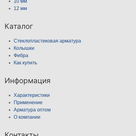
10 мм
12 мм
Каталог
Стеклопластиковая арматура
Колышки
Фибра
Как купить
Информация
Характеристики
Применение
Арматура оптом
О компании
Контакты