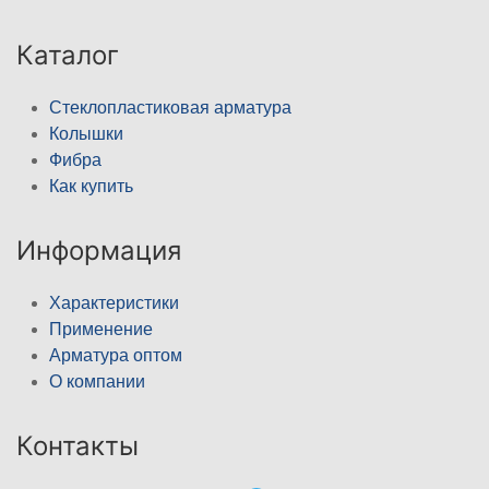
Каталог
Стеклопластиковая арматура
Колышки
Фибра
Как купить
Информация
Характеристики
Применение
Арматура оптом
О компании
Контакты