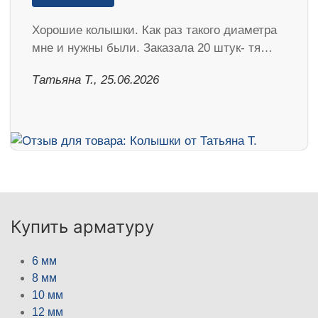
Хорошие колышки. Как раз такого диаметра
мне и нужны были. Заказала 20 штук- тя…
Татьяна Т., 25.06.2026
Купить арматуру
6 мм
8 мм
10 мм
12 мм