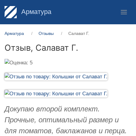
Арматура
Арматура
Отзывы
Салават Г.
Отзыв,
Салават Г.
Докупаю второй комплект.
Прочные, оптимальный размер и
для томатов, баклажанов и перца.