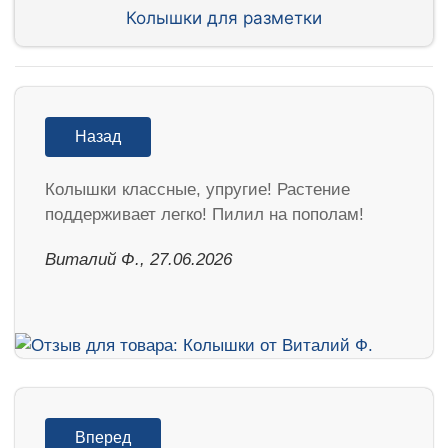
Колышки для разметки
Назад
Колышки классные, упругие! Растение
поддерживает легко! Пилил на пополам!
Виталий Ф., 27.06.2026
Вперед