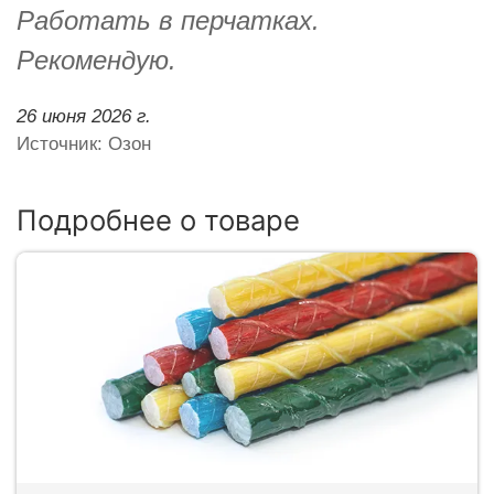
Работать в перчатках.
Рекомендую.
26 июня 2026 г.
Источник: Озон
Подробнее о товаре