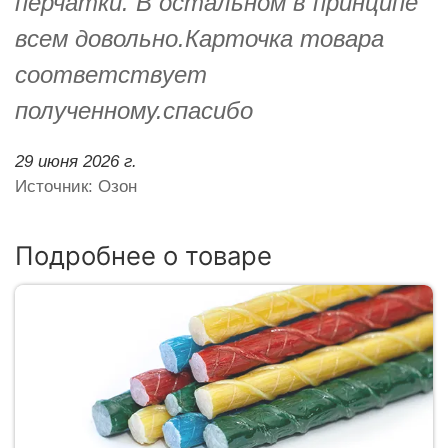
перчатки. В остальном в принципе
всем довольно.Карточка товара
соответствует
полученному.спасибо
29 июня 2026 г.
Источник: Озон
Подробнее о товаре