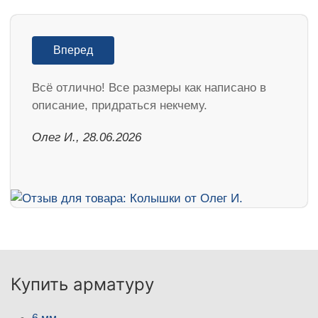
Вперед
Всё отлично! Все размеры как написано в
описание, придраться некчему.
Олег И., 28.06.2026
Купить арматуру