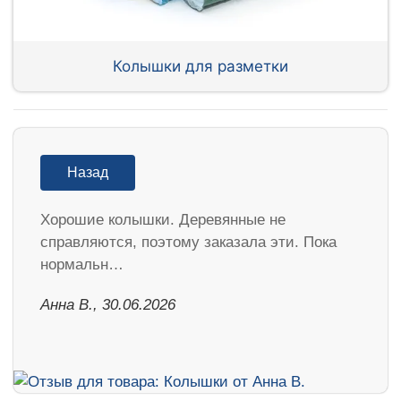
Колышки для разметки
Назад
Хорошие колышки. Деревянные не
справляются, поэтому заказала эти. Пока
нормальн…
Анна В., 30.06.2026