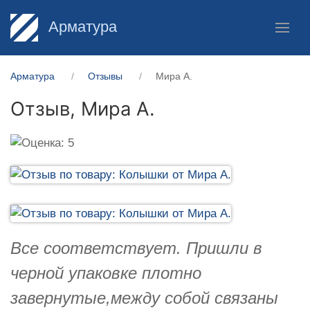
Арматура
Арматура
Отзывы
Мира А.
Отзыв,
Мира А.
Все соответствует. Пришли в
черной упаковке плотно
завернутые,между собой связаны