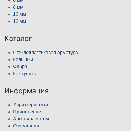
6 мм
8 мм
10 мм
12 мм
Каталог
Стеклопластиковая арматура
Колышки
Фибра
Как купить
Информация
Характеристики
Применение
Арматура оптом
О компании