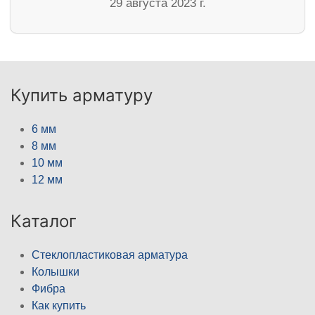
29 августа 2023 г.
Купить арматуру
6 мм
8 мм
10 мм
12 мм
Каталог
Стеклопластиковая арматура
Колышки
Фибра
Как купить