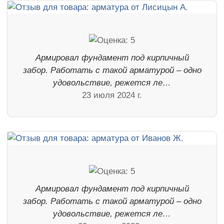
Армировал фундамент под кирпичный
забор. Работать с такой арматурой – одно
удовольствие, режется ле…
23 июля 2024 г.
Армировал фундамент под кирпичный
забор. Работать с такой арматурой – одно
удовольствие, режется ле…