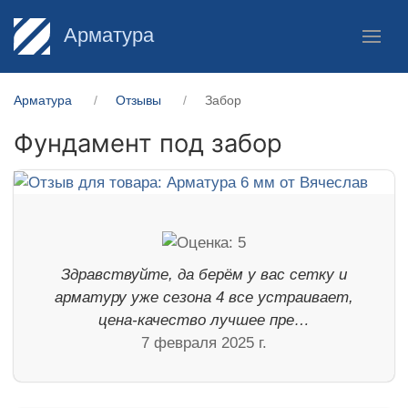
Арматура
Арматура
Отзывы
Забор
Фундамент под забор
Здравствуйте, да берём у вас сетку и
арматуру уже сезона 4 все устраивает,
цена-качество лучшее пре…
7 февраля 2025 г.