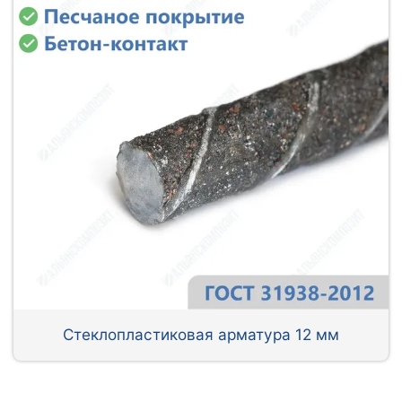
Стеклопластиковая арматура 12 мм