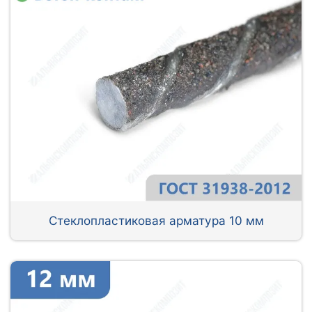
Стеклопластиковая арматура 10 мм