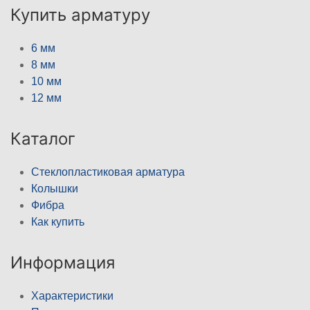
Купить арматуру
6 мм
8 мм
10 мм
12 мм
Каталог
Стеклопластиковая арматура
Колышки
Фибра
Как купить
Информация
Характеристики