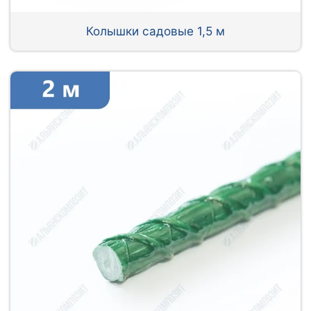
Колышки садовые 1,5 м