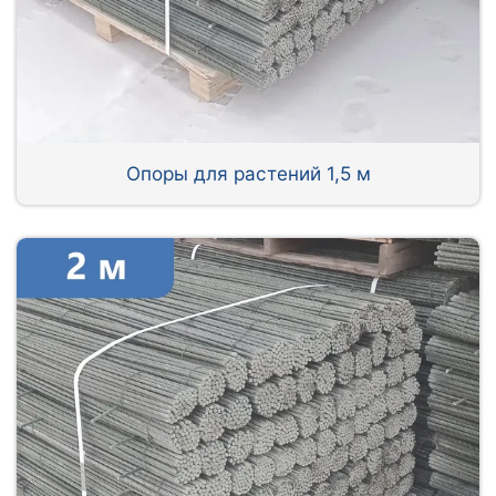
Опоры для растений 1,5 м