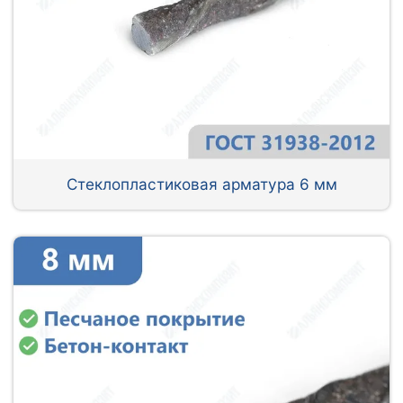
Стеклопластиковая арматура 6 мм