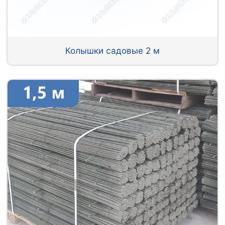
Колышки садовые 2 м