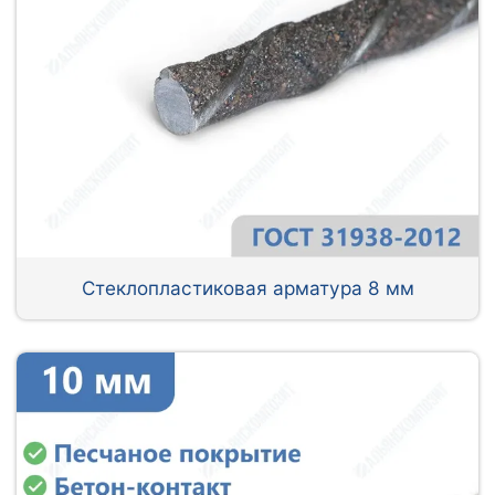
Стеклопластиковая арматура 8 мм