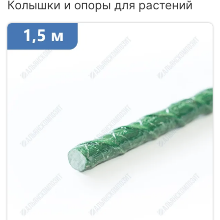
Колышки и опоры для растений