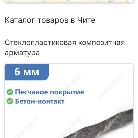
Каталог товаров в Чите
Стеклопластиковая композитная
арматура