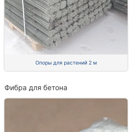
Опоры для растений 2 м
Фибра для бетона