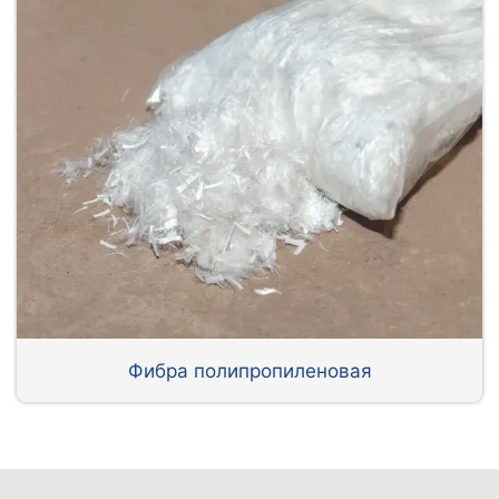
Фибра полипропиленовая