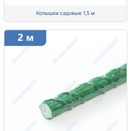
Колышки садовые 1,5 м