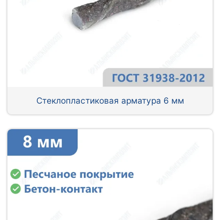
Стеклопластиковая арматура 6 мм