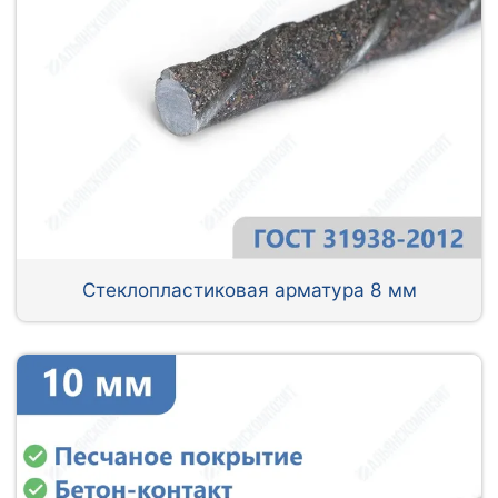
Стеклопластиковая арматура 8 мм