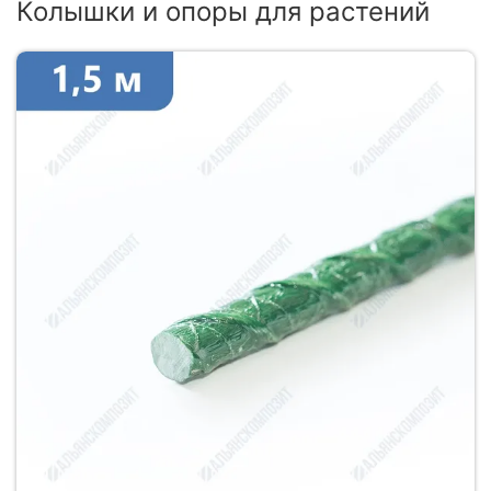
Колышки и опоры для растений