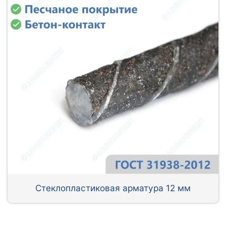
Стеклопластиковая арматура 12 мм