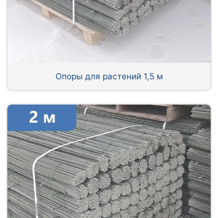
Опоры для растений 1,5 м