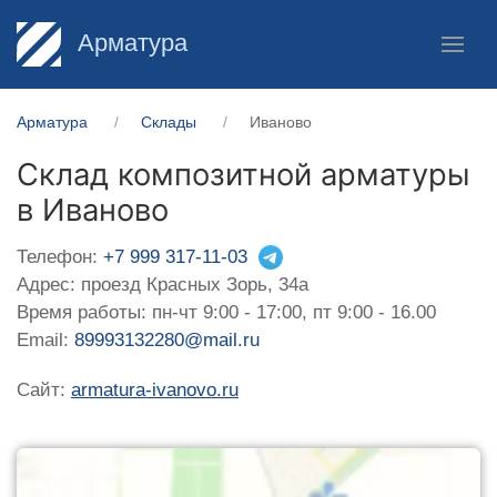
Арматура
Арматура
Склады
Иваново
Склад композитной арматуры
в Иваново
Телефон:
+7 999 317-11-03
Адрес: проезд Красных Зорь, 34а
Время работы: пн-чт 9:00 - 17:00, пт 9:00 - 16.00
Email:
89993132280@mail.ru
Сайт:
armatura-ivanovo.ru