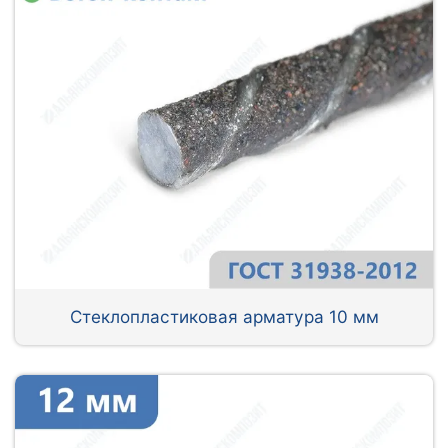
Стеклопластиковая арматура 10 мм