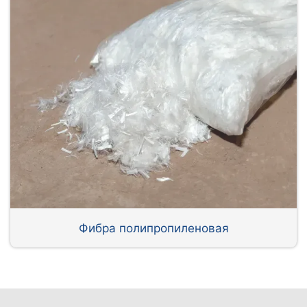
Фибра полипропиленовая