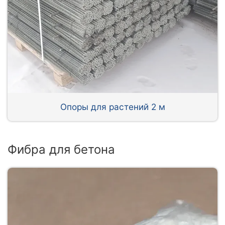
Опоры для растений 2 м
Фибра для бетона