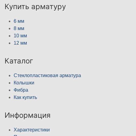
Купить арматуру
6 мм
8 мм
10 мм
12 мм
Каталог
Стеклопластиковая арматура
Колышки
Фибра
Как купить
Информация
Характеристики