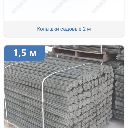
Колышки садовые 2 м