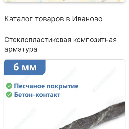
Каталог товаров в Иваново
Стеклопластиковая композитная
арматура