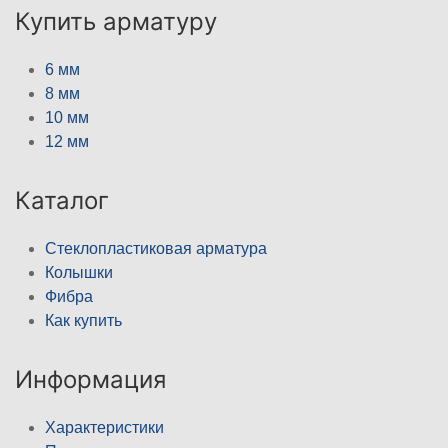
Купить арматуру
6 мм
8 мм
10 мм
12 мм
Каталог
Стеклопластиковая арматура
Колышки
Фибра
Как купить
Информация
Характеристики