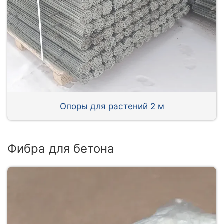
Опоры для растений 2 м
Фибра для бетона