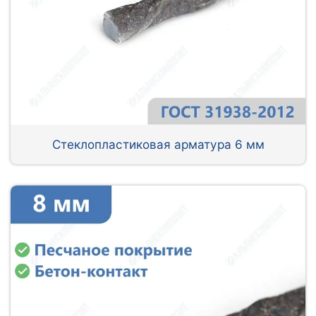
Стеклопластиковая арматура 6 мм