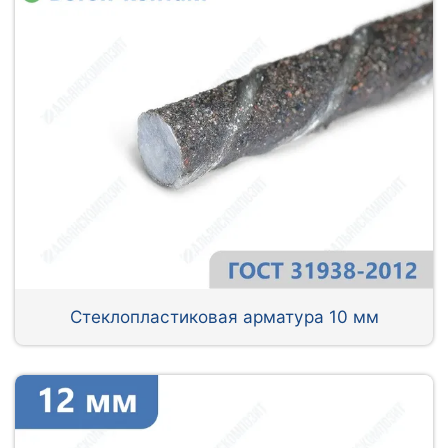
Стеклопластиковая арматура 10 мм