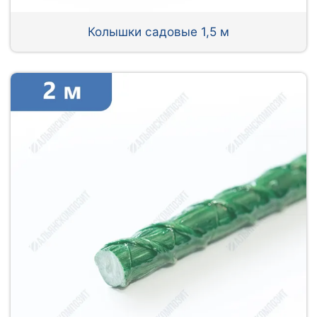
Колышки садовые 1,5 м