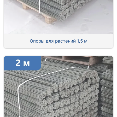
Опоры для растений 1,5 м