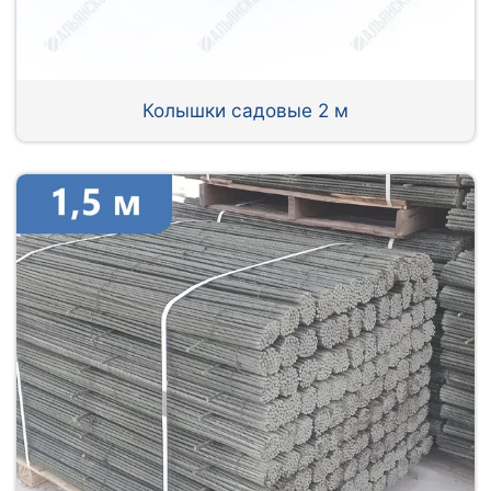
Колышки садовые 2 м