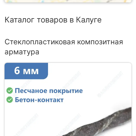
Каталог товаров в Калуге
Стеклопластиковая композитная
арматура