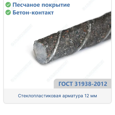
Стеклопластиковая арматура 12 мм