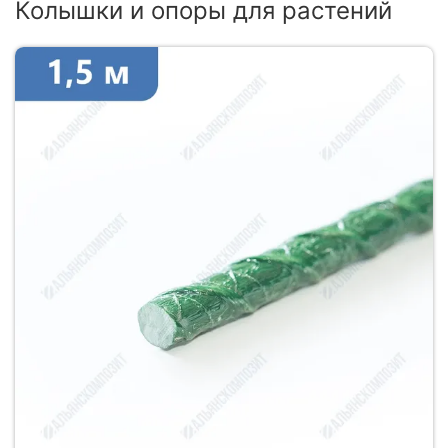
Колышки и опоры для растений