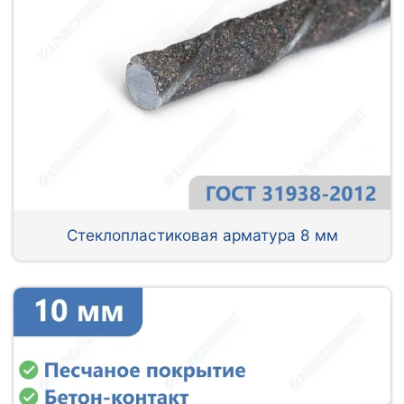
Стеклопластиковая арматура 8 мм