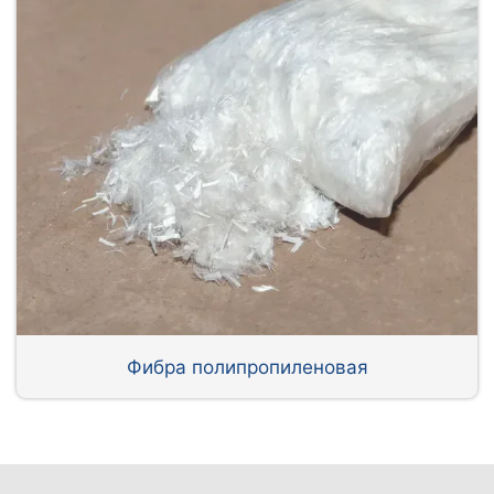
Фибра полипропиленовая