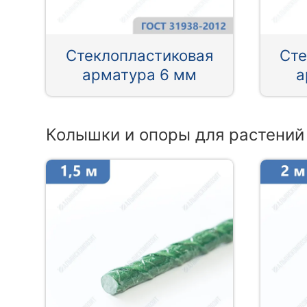
Стеклопластиковая
Сте
арматура 6 мм
а
Колышки и опоры для растений