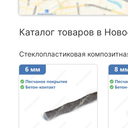
Каталог товаров в Нов
Стеклопластиковая композитна