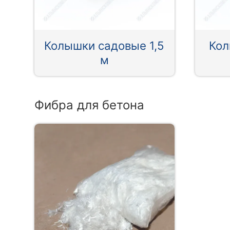
Колышки садовые 1,5
Кол
м
Фибра для бетона