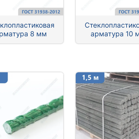
клопластиковая
Стеклопластик
рматура 8 мм
арматура 10 