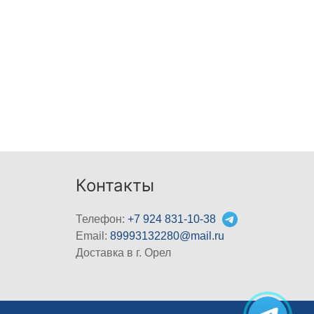
Контакты
Телефон:
+7 924 831-10-38
Email:
89993132280@mail.ru
Доставка в г. Орел