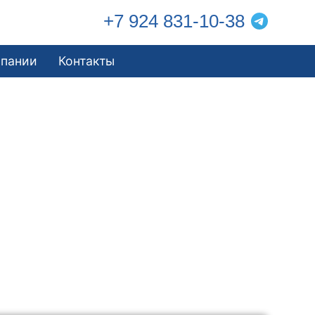
+7 924 831-10-38
мпании
Контакты