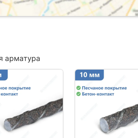
я арматура