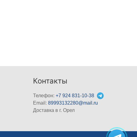
Контакты
Телефон:
+7 924 831-10-38
Email:
89993132280@mail.ru
Доставка в г. Орел