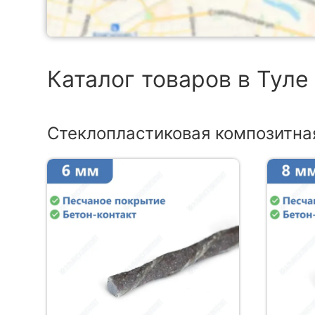
Каталог товаров в Туле
Стеклопластиковая композитна