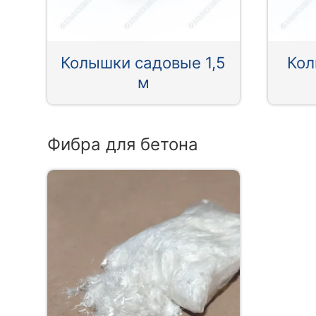
Колышки садовые 1,5
Кол
м
Фибра для бетона