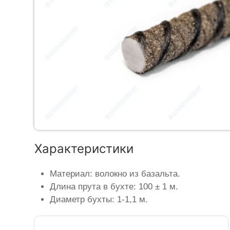
Характеристики
Материал: волокно из базальта.
Длина прута в бухте: 100 ± 1 м.
Диаметр бухты: 1-1,1 м.