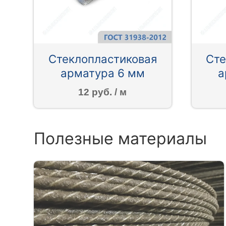
Стеклопластиковая
Сте
арматура 6 мм
а
12 руб. / м
Полезные материалы