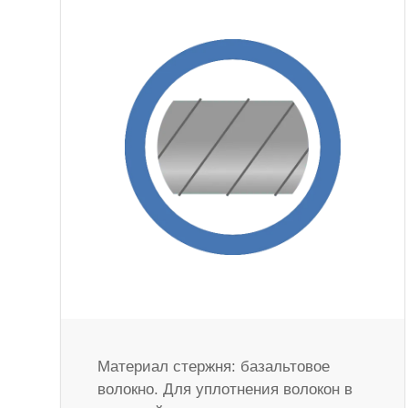
Материал стержня: базальтовое
волокно. Для уплотнения волокон в