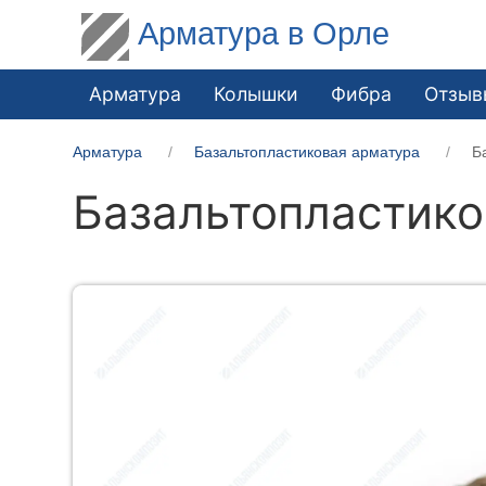
Арматура в Орле
Арматура
Колышки
Фибра
Отзыв
Арматура
Базальтопластиковая арматура
Б
Базальтопластико