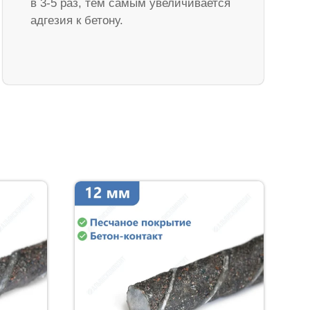
в 3-5 раз, тем самым увеличивается
адгезия к бетону.