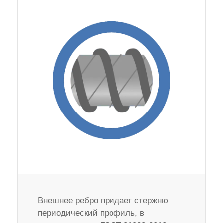
Внешнее ребро придает стержню
периодический профиль, в