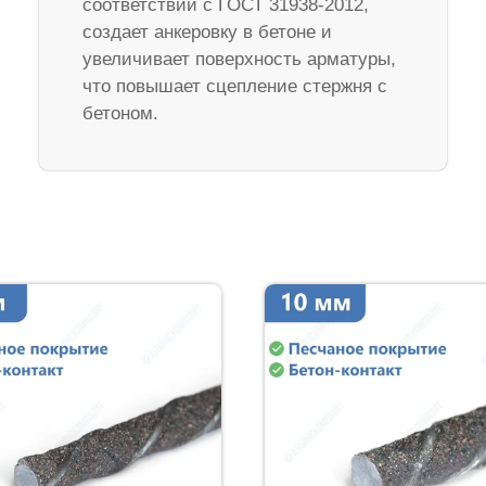
соответствии с ГОСТ 31938-2012,
создает анкеровку в бетоне и
увеличивает поверхность арматуры,
что повышает сцепление стержня с
бетоном.