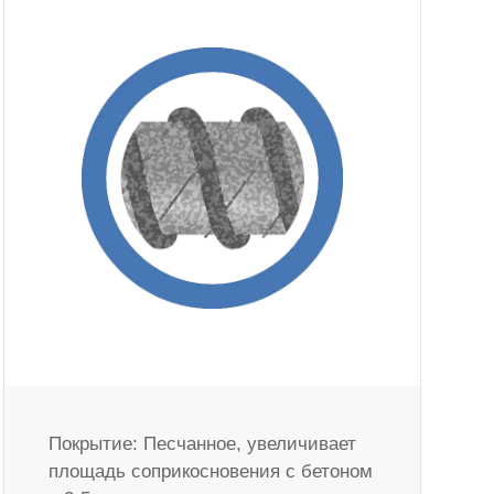
Покрытие: Песчанное, увеличивает
площадь соприкосновения с бетоном