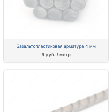
Базальтопластиковая арматура 4 мм
9 руб. / метр