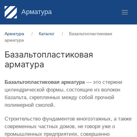
Арматура
Арматура
Каталог
Базальтопластиковая
арматура
Базальтопластиковая
арматура
Базальтопластиковая арматура
— это стержни
цилиндрической формы, состоящие из волокон
базальта, скрепленных между собой прочной
полимерной смолой.
Строительство фундаментов многоэтажных, а также
современных частных домов, не говоря уже о
промышленных предприятиях, совершенно