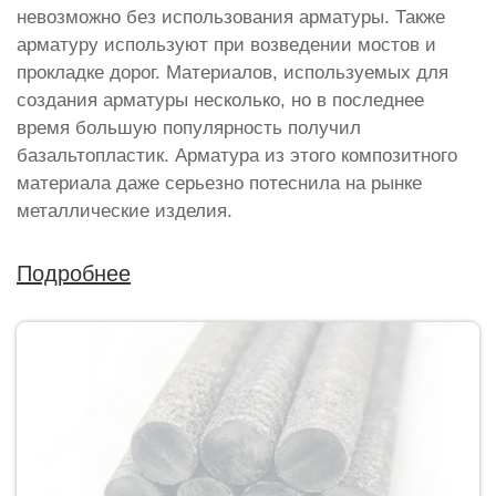
невозможно без использования арматуры. Также
арматуру используют при возведении мостов и
прокладке дорог. Материалов, используемых для
создания арматуры несколько, но в последнее
время большую популярность получил
базальтопластик. Арматура из этого композитного
материала даже серьезно потеснила на рынке
металлические изделия.
Подробнее