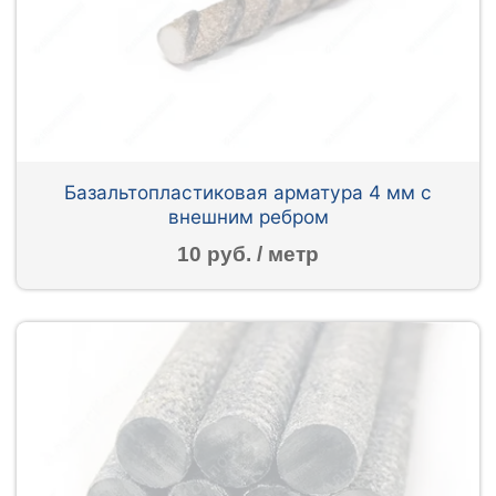
Базальтопластиковая арматура 4 мм с
внешним ребром
10 руб. / метр