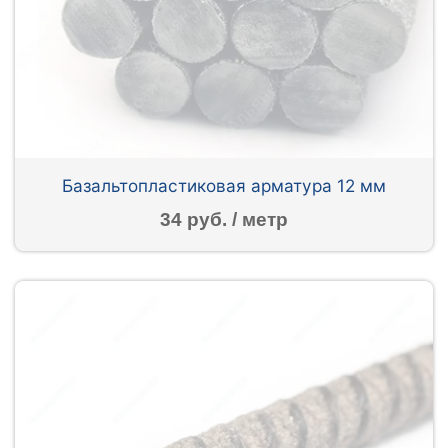
Базальтопластиковая арматура 12 мм
34 руб. / метр