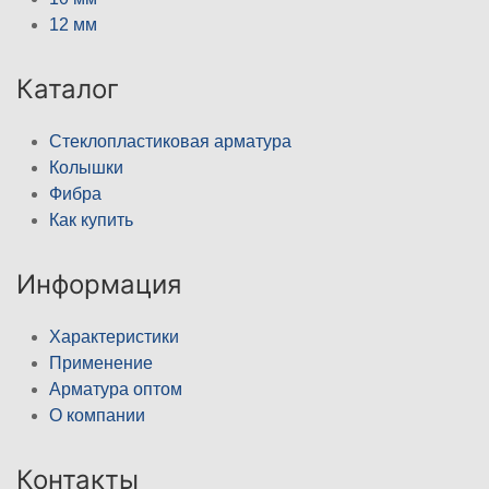
12 мм
Каталог
Стеклопластиковая арматура
Колышки
Фибра
Как купить
Информация
Характеристики
Применение
Арматура оптом
О компании
Контакты