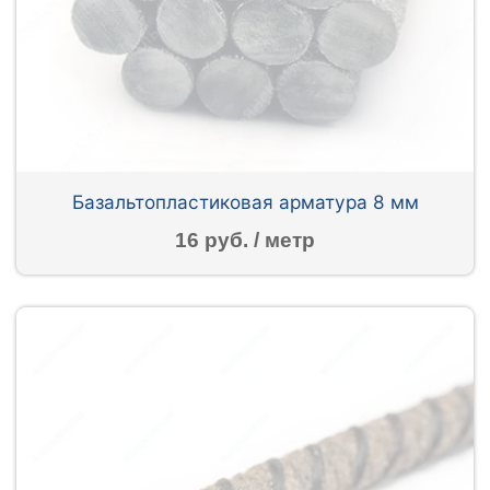
Базальтопластиковая арматура 8 мм
16 руб. / метр