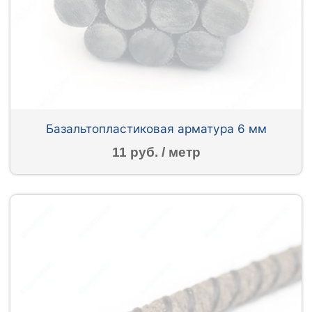
Базальтопластиковая арматура 6 мм
11 руб. / метр