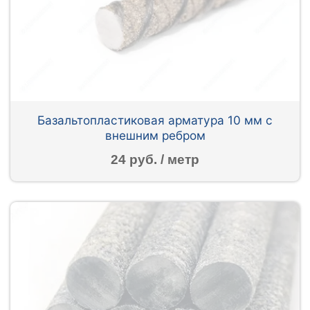
Базальтопластиковая арматура 10 мм с
внешним ребром
24 руб. / метр