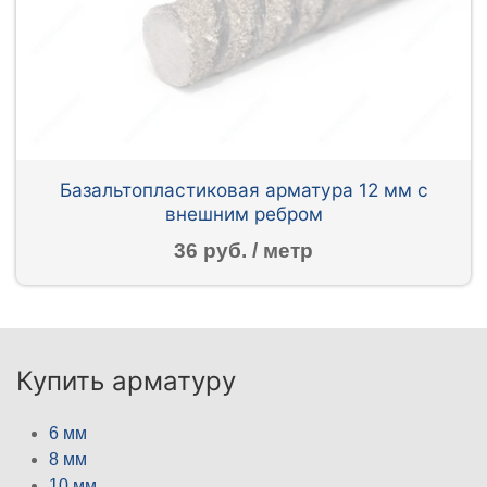
Базальтопластиковая арматура 12 мм с
внешним ребром
36 руб. / метр
Купить арматуру
6 мм
8 мм
10 мм