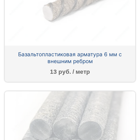
Базальтопластиковая арматура 6 мм с
внешним ребром
13 руб. / метр