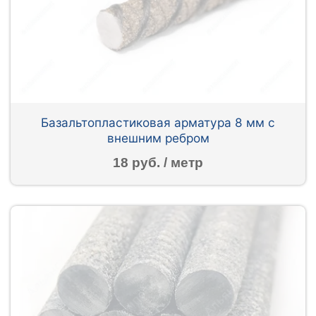
Базальтопластиковая арматура 8 мм с
внешним ребром
18 руб. / метр