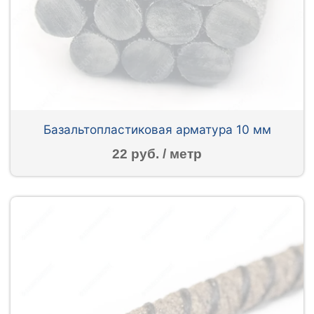
Базальтопластиковая арматура 10 мм
22 руб. / метр