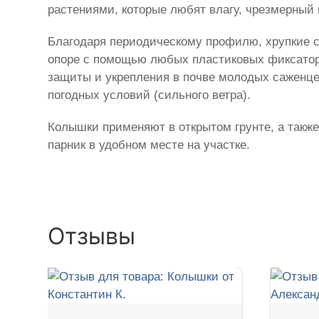
растениями, которые любят влагу, чрезмерный 
Благодаря периодическому профилю, хрупкие ст
опоре с помощью любых пластиковых фиксаторо
защиты и укрепления в почве молодых саженце
погодных условий (сильного ветра).
Колышки применяют в открытом грунте, а также
парник в удобном месте на участке.
Отзывы