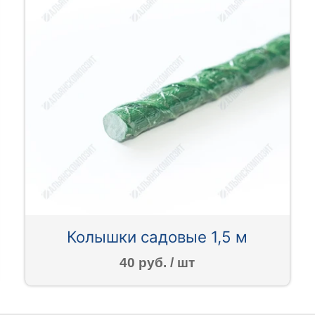
Колышки садовые 1,5 м
40 руб. / шт