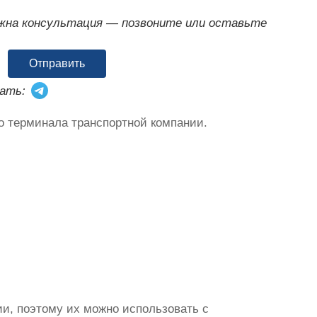
ужна консультация — позвоните или оставьте
Отправить
ать:
о терминала транспортной компании.
и, поэтому их можно использовать с