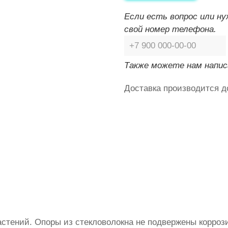
Если есть вопрос или н
свой номер телефона.
Также можете нам напис
Доставка производится д
стений. Опоры из стекловолокна не подвержены коррози