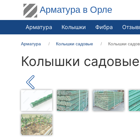
Арматура в Орле
Арматура
Колышки
Фибра
Отзыв
Арматура
Колышки садовые
Колышки садов
Колышки садовые 