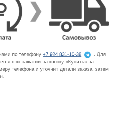
 нами по телефону
+7 924 831-10-38
. Для
яется при нажатии на кнопку «Купить» на
омеру телефона и уточнит детали заказа, затем
н.