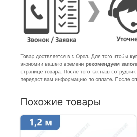
Товар доствляется в г. Орел. Для того чтобы
ку
экономии вашего времени
рекомендуем запол
странице товара. После того как наш сотрудник
передаст вам информацию по оплате. После оп
Похожие товары