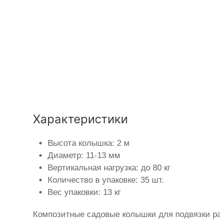
Характеристики
Высота колышка: 2 м
Диаметр: 11-13 мм
Вертикальная нагрузка: до 80 кг
Количество в упаковке: 35 шт.
Вес упаковки: 13 кг
Композитные садовые колышки для подвязки ра