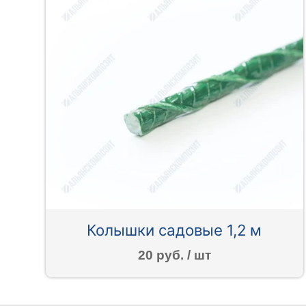
Колышки садовые 1,2 м
20 руб. / шт