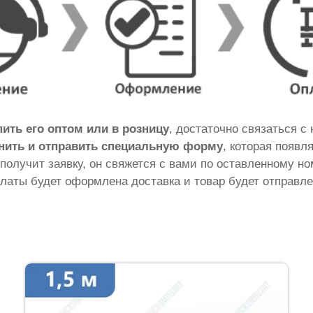
пить его оптом или в розницу
, достаточно связаться с
нить и отправить специальную форму
, которая появл
 получит заявку, он свяжется с вами по оставленному н
латы будет оформлена доставка и товар будет отправле