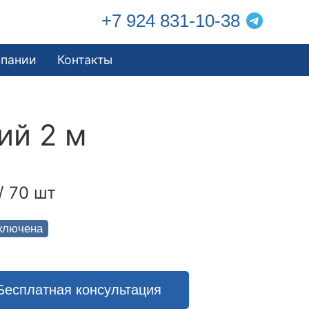
+7 924 831-10-38
мпании
Контакты
ий 2 м
/ 70 шт
ключена
Бесплатная консультация