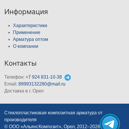
Информация
Характеристики
Применение
Арматура оптом
О компании
Контакты
Телефон:
+7 924 831-10-38
Email:
89993132280@mail.ru
Доставка в г. Орел
Стеклопластиковая композитная арматура от
производителя
© ООО «АльянсКомпозит», Орел, 2012–2026
|