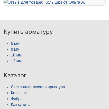
Купить арматуру
6 мм
8 мм
10 мм
12 мм
Каталог
Стеклопластиковая арматура
Колышки
Фибра
Как купить