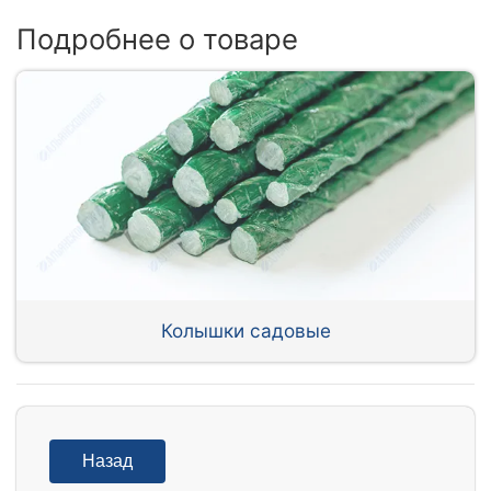
Подробнее о товаре
Колышки садовые
Назад