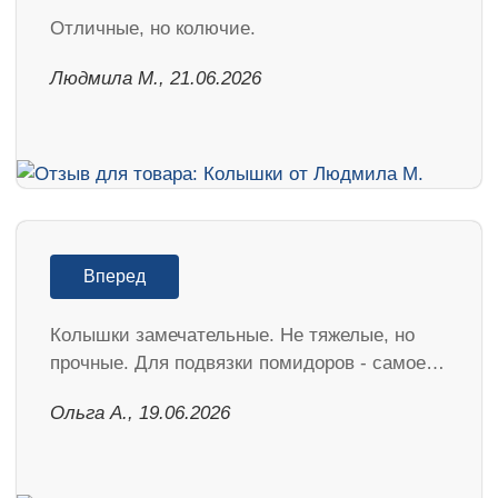
Отличные, но колючие.
Людмила М., 21.06.2026
Вперед
Колышки замечательные. Не тяжелые, но
прочные. Для подвязки помидоров - самое…
Ольга А., 19.06.2026