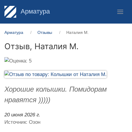
Арматура
Арматура
Отзывы
Наталия М.
Отзыв,
Наталия М.
Хорошие колышки. Помидорам
нравятся )))))
20 июня 2026 г.
Источник: Озон