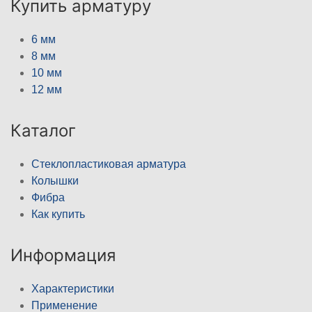
Купить арматуру
6 мм
8 мм
10 мм
12 мм
Каталог
Стеклопластиковая арматура
Колышки
Фибра
Как купить
Информация
Характеристики
Применение