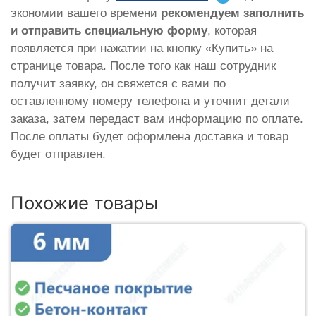
экономии вашего времени
рекомендуем заполнить
и отправить специальную форму
, которая
появляется при нажатии на кнопку «Купить» на
странице товара. После того как наш сотрудник
получит заявку, он свяжется с вами по
оставленному номеру телефона и уточнит детали
заказа, затем передаст вам информацию по оплате.
После оплаты будет оформлена доставка и товар
будет отправлен.
Похожие товары