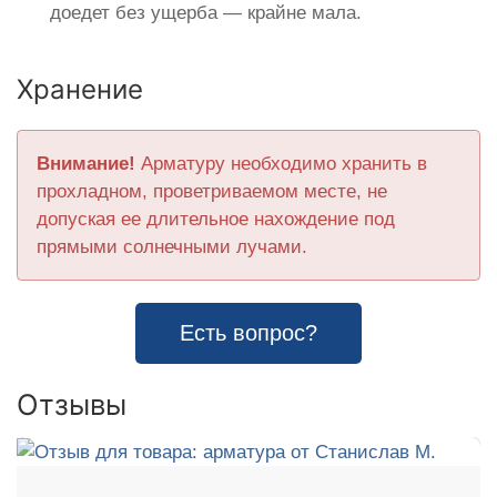
доедет без ущерба — крайне мала.
Хранение
Внимание!
Арматуру необходимо хранить в
прохладном, проветриваемом месте, не
допуская ее длительное нахождение под
прямыми солнечными лучами.
Есть вопрос?
Отзывы