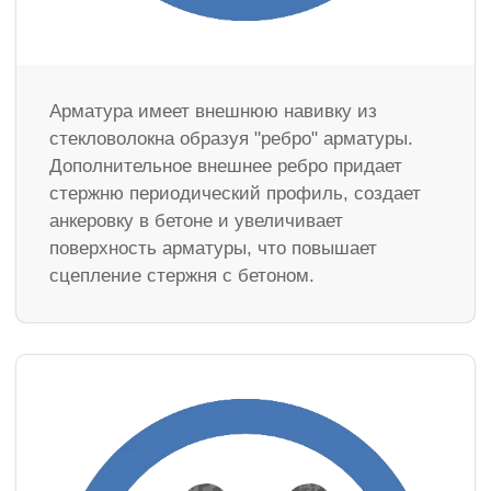
Арматура имеет внешнюю навивку из
стекловолокна образуя "ребро" арматуры.
Дополнительное внешнее ребро придает
стержню периодический профиль, создает
анкеровку в бетоне и увеличивает
поверхность арматуры, что повышает
сцепление стержня с бетоном.