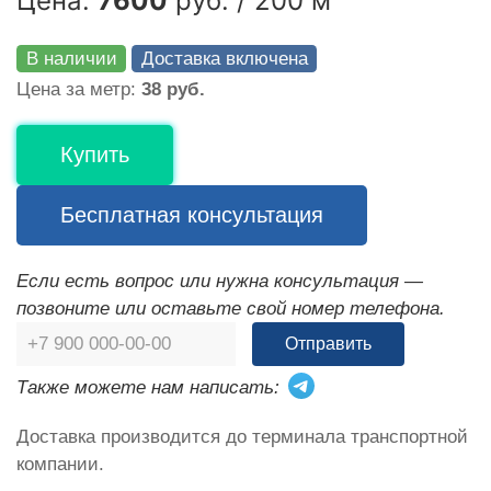
Цена:
7600
руб. / 200 м
В наличии
Доставка включена
Цена за метр:
38 руб.
Купить
Бесплатная консультация
Если есть вопрос или нужна консультация —
позвоните или оставьте свой номер телефона.
Отправить
Также можете нам написать:
Доставка производится до терминала транспортной
компании.