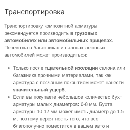
Транспортировка
Транспортировку композитной арматуры
рекомендуется производить
в грузовых
автомобилях или автомобильных прицепах
.
Перевозка в багажниках и салонах легковых
автомобилей может производиться:
Только после
тщательной изоляции
салона или
багажника прочными материалами, так как
арматура с песчаным покрытием может нанести
значительный ущерб
.
Если вы покупаете небольшое количество бухт
арматуры малых диаметров: 6-8 мм. Бухта
арматуры 10-12 мм может иметь диаметр до 1.5
м, поэтому вероятность того, что все
благополучно поместится в вашем авто и