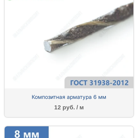
Композитная арматура 6 мм
12 руб. / м