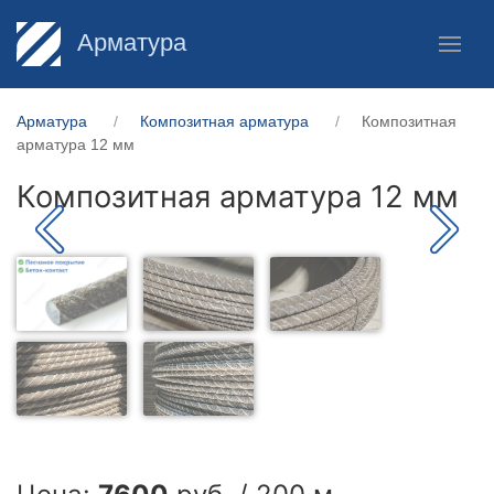
Арматура
Арматура
Композитная арматура
Композитная
арматура 12 мм
Композитная арматура 12 мм