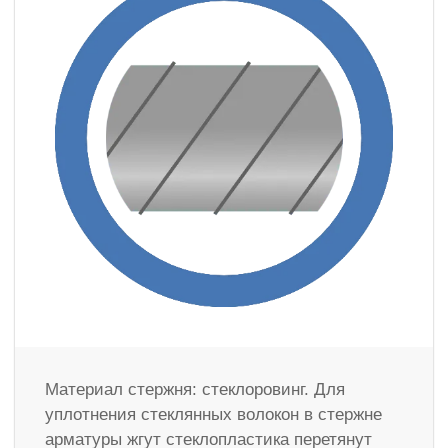
Материал стержня: стеклоровинг. Для
уплотнения стеклянных волокон в стержне
арматуры жгут стеклопластика перетянут