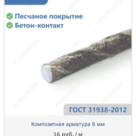
Композитная арматура 8 мм
16 руб. / м