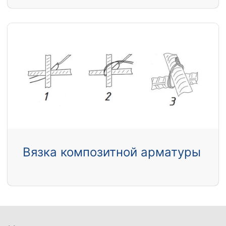
Вязка композитной арматуры