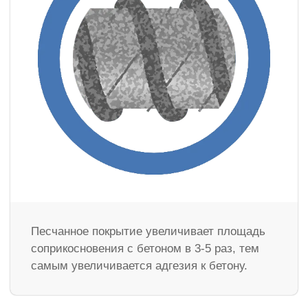
Песчанное покрытие увеличивает площадь
соприкосновения с бетоном в 3-5 раз, тем
самым увеличивается адгезия к бетону.