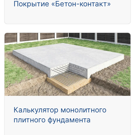
Покрытие «Бетон-контакт»
Калькулятор монолитного
плитного фундамента