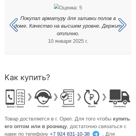
Покупал арматуру для заливки полов в
доме. Качество на высшем уровне. Держит
отлично.
10 января 2025 г.
Как купить?
Товар доствляется в г. Орел. Для того чтобы
купить
его оптом или в розницу
, достаточно связаться с
нами по телефону
+7 924 831-10-38
. Для