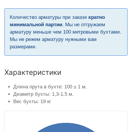
Количество арматуры при заказе
кратно
минимальной партии
. Мы не отгружаем
арматуру меньше чем 100 метровыми бухтами.
Мы не режем арматуру нужными вам
размерами.
Характеристики
Длина прута в бухте: 100 ± 1 м.
Диаметр бухты: 1,3-1,5 м.
Вес бухты: 19 кг