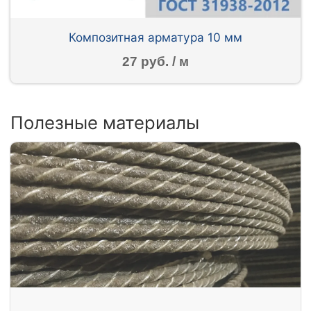
Композитная арматура 10 мм
27 руб. / м
Полезные материалы