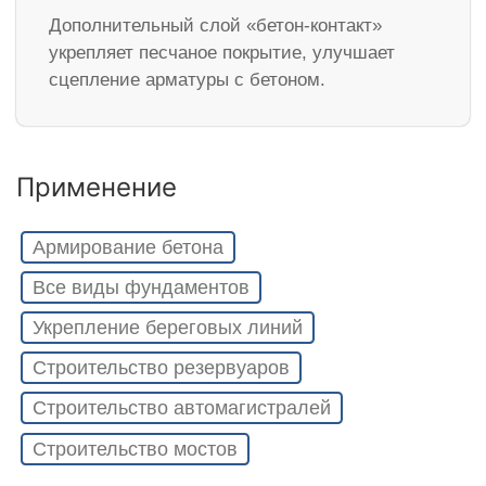
Дополнительный слой «бетон-контакт»
укрепляет песчаное покрытие, улучшает
сцепление арматуры с бетоном.
Применение
Армирование бетона
Все виды фундаментов
Укрепление береговых линий
Строительство резервуаров
Строительство автомагистралей
Строительство мостов