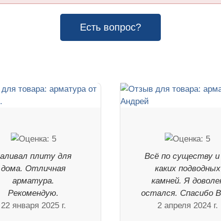
Есть вопрос?
аливал плиту для
Всё по существу и
дома. Отличная
каких подводных
арматура.
камней. Я доволе
Рекомендую.
остался. Спасибо В
22 января 2025 г.
2 апреля 2024 г.