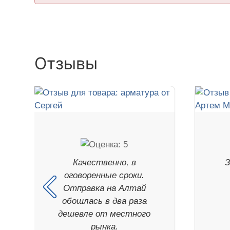
Отзывы
Качественно, в
З
оговоренные сроки.
Отправка на Алтай
обошлась в два раза
дешевле от местного
рынка.