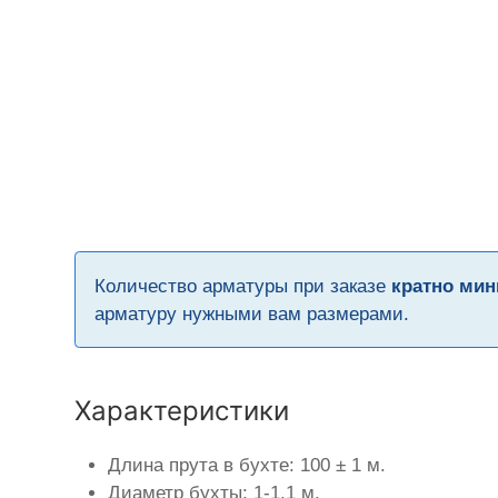
Количество арматуры при заказе
кратно мин
арматуру нужными вам размерами.
Характеристики
Длина прута в бухте: 100 ± 1 м.
Диаметр бухты: 1-1,1 м.