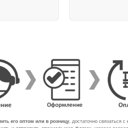
пить его оптом или в розницу
, достаточно связаться с