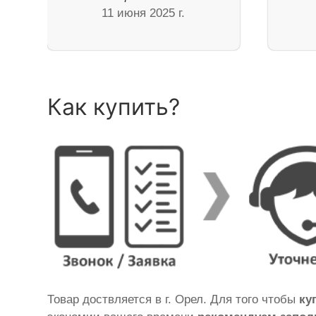
11 июня 2025 г.
Как купить?
Товар доствляется в г. Орел. Для того чтобы
ку