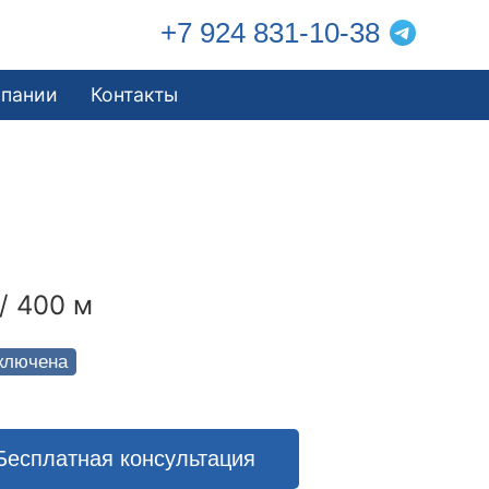
+7 924 831-10-38
мпании
Контакты
/ 400 м
ключена
Бесплатная консультация