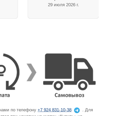
29 июля 2026 г.
 нами по телефону
+7 924 831-10-38
. Для