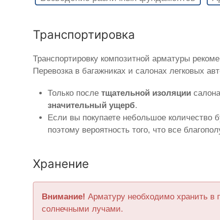
Транспортировка
Транспортировку композитной арматуры рекоме
Перевозка в багажниках и салонах легковых ав
Только после
тщательной изоляции
салона
значительный ущерб
.
Если вы покупаете небольшое количество б
поэтому вероятность того, что все благопо
Хранение
Внимание!
Арматуру необходимо хранить в 
солнечными лучами.