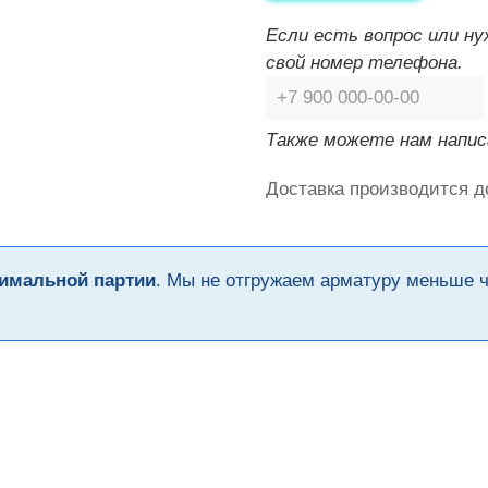
Если есть вопрос или н
свой номер телефона.
Также можете нам напис
Доставка производится д
имальной партии
. Мы не отгружаем арматуру меньше 