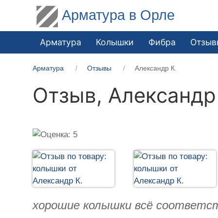
Арматура в Орле
Арматура
Колышки
Фибра
Отзыв
Арматура
Отзывы
Александр К.
Отзыв,
Александр
хорошие колышки всё соответст