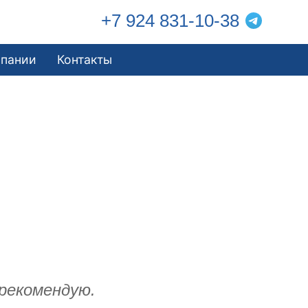
+7 924 831-10-38
мпании
Контакты
рекомендую.