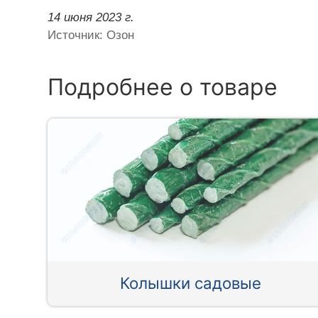
14 июня 2023 г.
Источник: Озон
Подробнее о товаре
Колышки садовые