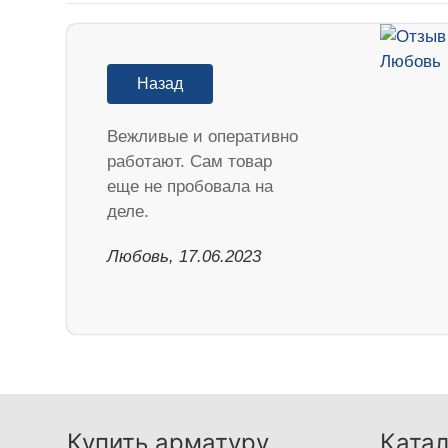
Назад
Вежливые и оперативно
работают. Сам товар
еще не пробовала на
деле.
Любовь, 17.06.2023
Купить арматуру
Катал