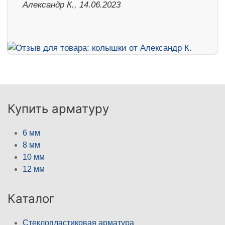
Александр К., 14.06.2023
Купить арматуру
6 мм
8 мм
10 мм
12 мм
Каталог
Стеклопластиковая арматура