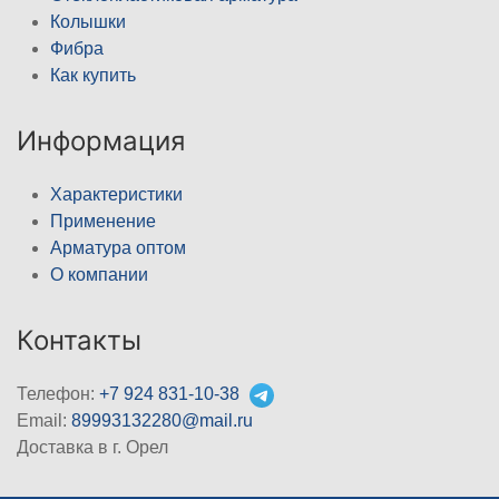
Колышки
Фибра
Как купить
Информация
Характеристики
Применение
Арматура оптом
О компании
Контакты
Телефон:
+7 924 831-10-38
Email:
89993132280@mail.ru
Доставка в г. Орел