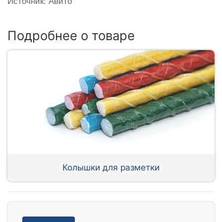
Источник: Авито
Подробнее о товаре
Колышки для разметки