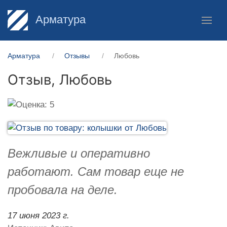
Арматура
Арматура
Отзывы
Любовь
Отзыв,
Любовь
Вежливые и оперативно
работают. Сам товар еще не
пробовала на деле.
17 июня 2023 г.