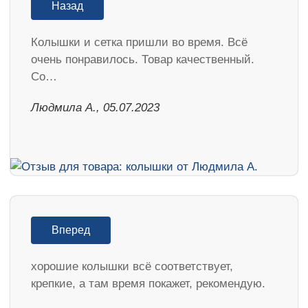
Назад
Колышки и сетка пришли во время. Всё
очень понравилось. Товар качественный.
Со…
Людмила А., 05.07.2023
Вперед
хорошие колышки всё соответствует,
крепкие, а там время покажет, рекомендую.