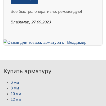
Все быстро, оперативно, рекомендую!
Владимир, 27.09.2023
Купить арматуру
6 мм
8 мм
10 мм
12 мм