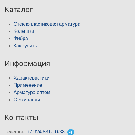
Каталог
Стеклопластиковая арматура
Колышки
Фибра
Как купить
Информация
Характеристики
Применение
Арматура оптом
О компании
Контакты
Телефон:
+7 924 831-10-38