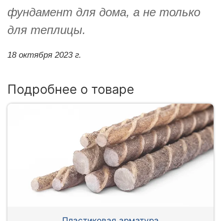
фундамент для дома, а не только
для теплицы.
18 октября 2023 г.
Подробнее о товаре
Пластиковая арматура