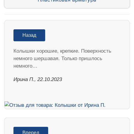
Назад
Колышки хорошие, крепкие. Поверхность
немного шершавая. Только пришлось
немного…
Ирина П., 22.10.2023
Вперед