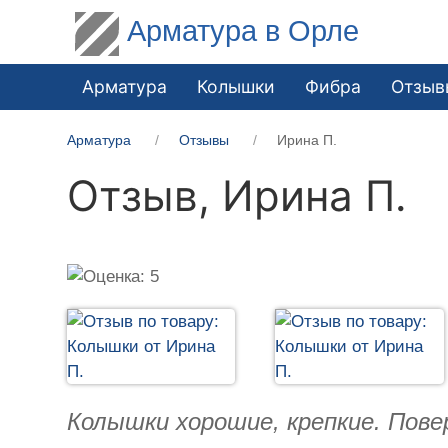
Арматура в Орле
Арматура
Колышки
Фибра
Отзыв
Арматура
Отзывы
Ирина П.
Отзыв,
Ирина П.
Колышки хорошие, крепкие. Пов