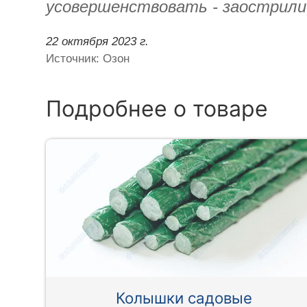
усовершенствовать - заострили 
22 октября 2023 г.
Источник: Озон
Подробнее о товаре
Колышки садовые