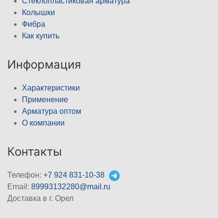
Стеклопластиковая арматура
Колышки
Фибра
Как купить
Информация
Характеристики
Применение
Арматура оптом
О компании
Контакты
Телефон:
+7 924 831-10-38
Email:
89993132280@mail.ru
Доставка в г. Орел