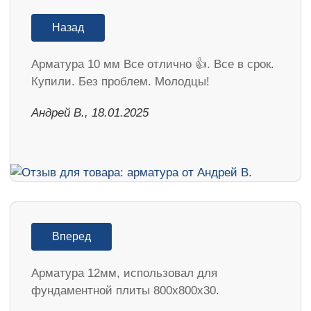
Назад
Арматура 10 мм Все отлично 👍. Все в срок.
Купили. Без проблем. Молодцы!
Андрей В., 18.01.2025
Вперед
Арматура 12мм, использовал для
фундаментной плиты 800х800х30.