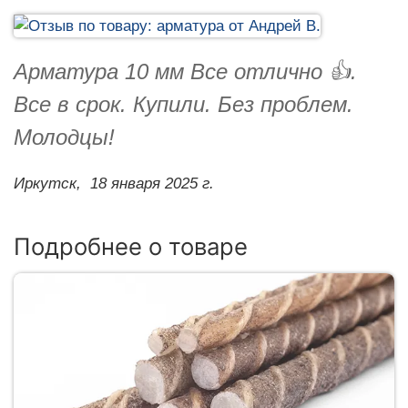
Арматура 10 мм Все отлично 👍.
Все в срок. Купили. Без проблем.
Молодцы!
Иркутск,
18 января 2025 г.
Подробнее о товаре