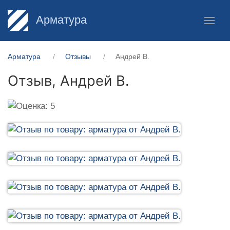
Арматура
Арматура
Отзывы
Андрей В.
Отзыв,
Андрей В.