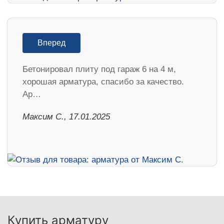
Вперед
Бетонировал плиту под гараж 6 на 4 м,
хорошая арматура, спасибо за качество.
Ар…
Максим С., 17.01.2025
Купить арматуру