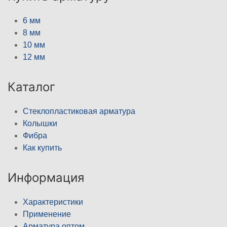
6 мм
8 мм
10 мм
12 мм
Каталог
Стеклопластиковая арматура
Колышки
Фибра
Как купить
Информация
Характеристики
Применение
Арматура оптом