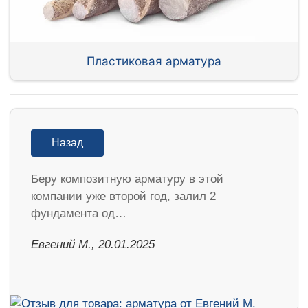
Пластиковая арматура
Назад
Беру композитную арматуру в этой
компании уже второй год, залил 2
фундамента од…
​Евгений М., 20.01.2025