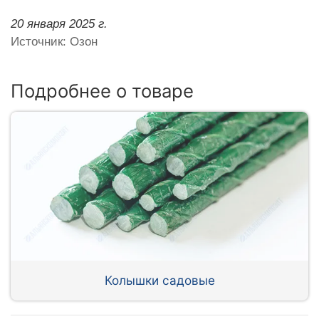
20 января 2025 г.
Источник: Озон
Подробнее о товаре
Колышки садовые