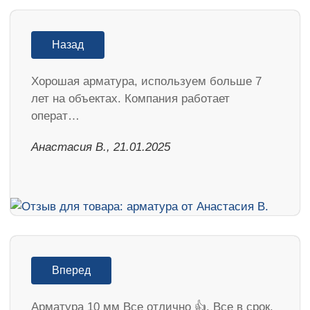
Назад
Хорошая арматура, используем больше 7
лет на объектах. Компания работает
операт…
Анастасия В., 21.01.2025
Вперед
Арматура 10 мм Все отлично 👍. Все в срок.