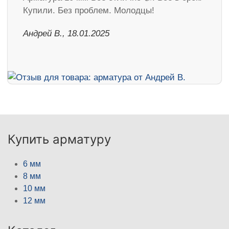
Купили. Без проблем. Молодцы!
Андрей В., 18.01.2025
Купить арматуру
6 мм
8 мм
10 мм
12 мм