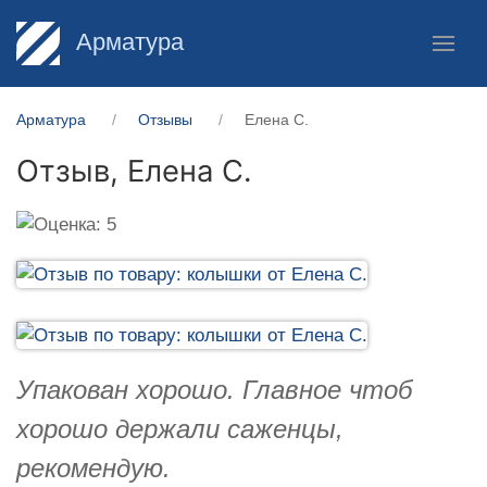
Арматура
Арматура
Отзывы
Елена С.
Отзыв,
Елена С.
Упакован хорошо. Главное чтоб
хорошо держали саженцы,
рекомендую.