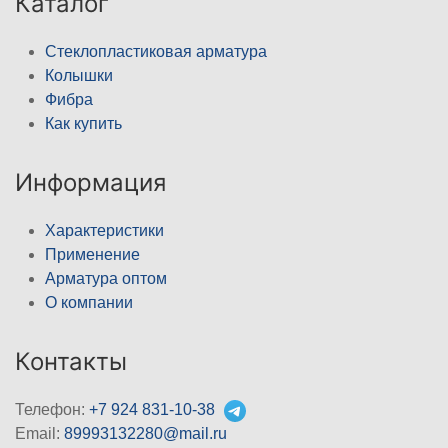
Каталог
Стеклопластиковая арматура
Колышки
Фибра
Как купить
Информация
Характеристики
Применение
Арматура оптом
О компании
Контакты
Телефон:
+7 924 831-10-38
Email:
89993132280@mail.ru