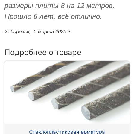
размеры плиты 8 на 12 метров.
Прошло 6 лет, всё отлично.
Хабаровск,
5 марта 2025 г.
Подробнее о товаре
Стеклопластиковая арматура