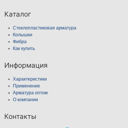
Каталог
Стеклопластиковая арматура
Колышки
Фибра
Как купить
Информация
Характеристики
Применение
Арматура оптом
О компании
Контакты