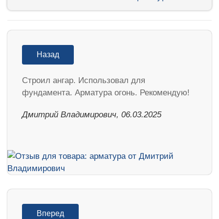
Назад
Строил ангар. Использовал для
фундамента. Арматура огонь. Рекомендую!
Дмитрий Владимирович, 06.03.2025
Вперед