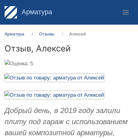
Арматура
Арматура
Отзывы
Алексей
Отзыв,
Алексей
Добрый день, в 2019 году залили
плиту под гараж с использованием
вашей композитной арматуры,