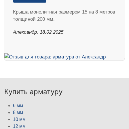
Крыша монолитная размером 15 на 8 метров
толщиной 200 мм.
Александр, 18.02.2025
Купить арматуру
6 мм
8 мм
10 мм
12 мм