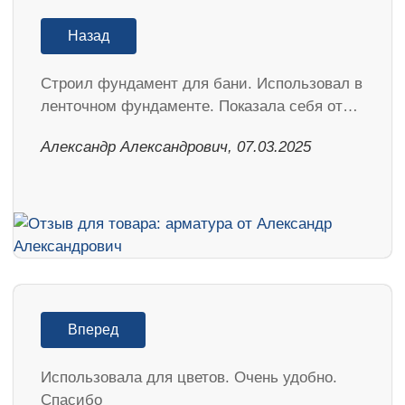
Назад
Строил фундамент для бани. Использовал в
ленточном фундаменте. Показала себя от…
Александр Александрович, 07.03.2025
Вперед
Использовала для цветов. Очень удобно.
Спасибо