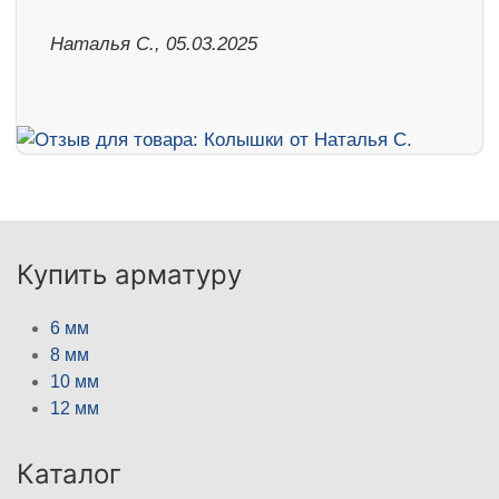
Наталья С., 05.03.2025
Купить арматуру
6 мм
8 мм
10 мм
12 мм
Каталог