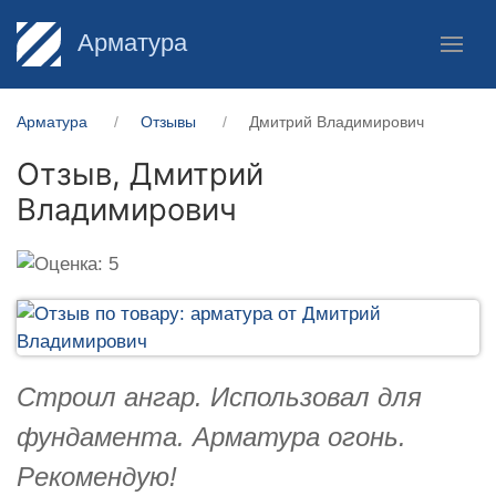
Арматура
Арматура
Отзывы
Дмитрий Владимирович
Отзыв,
Дмитрий
Владимирович
Строил ангар. Использовал для
фундамента. Арматура огонь.
Рекомендую!