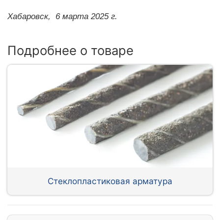
Хабаровск,
6 марта 2025 г.
Подробнее о товаре
Стеклопластиковая арматура