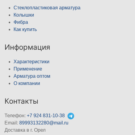
Стеклопластиковая арматура
Колышки
Фибра
Как купить
Информация
Характеристики
Применение
Арматура оптом
О компании
Контакты
Телефон:
+7 924 831-10-38
Email:
89993132280@mail.ru
Доставка в г. Орел