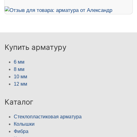
Купить арматуру
6 мм
8 мм
10 мм
12 мм
Каталог
Стеклопластиковая арматура
Колышки
Фибра