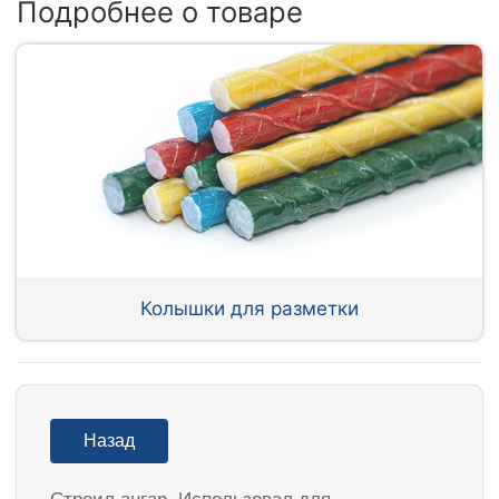
Подробнее о товаре
Колышки для разметки
Назад