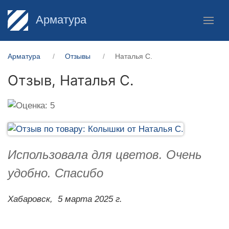
Арматура
Арматура
Отзывы
Наталья С.
Отзыв,
Наталья С.
Использовала для цветов. Очень
удобно. Спасибо
Хабаровск,
5 марта 2025 г.