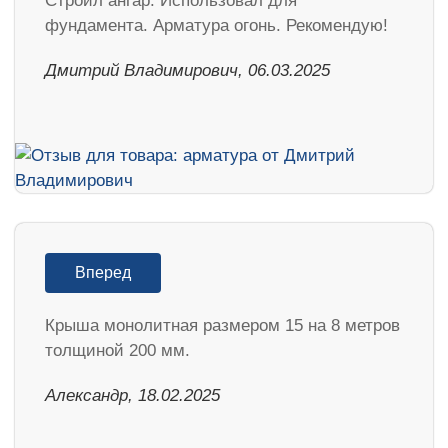
Строил ангар. Использовал для
фундамента. Арматура огонь. Рекомендую!
Дмитрий Владимирович, 06.03.2025
Вперед
Крыша монолитная размером 15 на 8 метров
толщиной 200 мм.
Александр, 18.02.2025