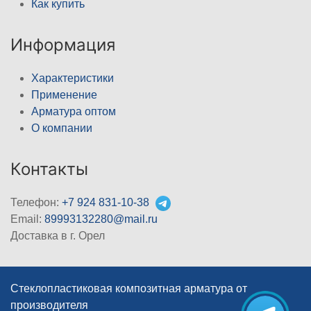
Как купить
Информация
Характеристики
Применение
Арматура оптом
О компании
Контакты
Телефон:
+7 924 831-10-38
Email:
89993132280@mail.ru
Доставка в г. Орел
Стеклопластиковая композитная арматура от
производителя