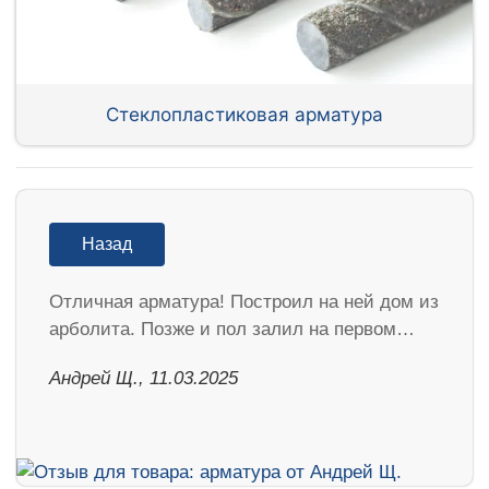
Стеклопластиковая арматура
Назад
Отличная арматура! Построил на ней дом из
арболита. Позже и пол залил на первом…
Андрей Щ., 11.03.2025