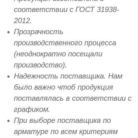
соответствии с ГОСТ 31938-
2012.
Прозрачность
производственного процесса
(неоднократно посещали
производство).
Надежность поставщика. Нам
было важно чтоб продукция
поставлялась в соответствии с
графиком.
При выборе поставщика по
арматуре по всем критериям