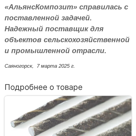
«АльянсКомпозит» справилась с
поставленной задачей.
Надежный поставщик для
объектов сельскохозяйственной
и промышленной отрасли.
Саяногорск,
7 марта 2025 г.
Подробнее о товаре