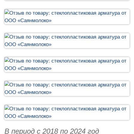
В период с 2018 по 2024 год