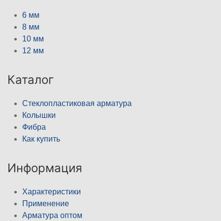
6 мм
8 мм
10 мм
12 мм
Каталог
Стеклопластиковая арматура
Колышки
Фибра
Как купить
Информация
Характеристики
Применение
Арматура оптом