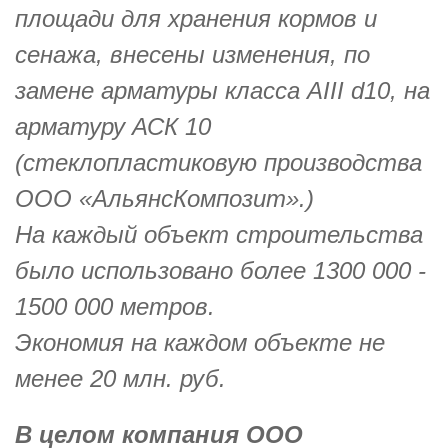
площади для хранения кормов и
сенажа, внесены изменения, по
замене арматуры класса АIII d10, на
арматуру АСК 10
(стеклопластиковую производства
OOO «АльянсКомпозит».)
На каждый объект строительства
было использовано более 1300 000 -
1500 000 метров.
Экономия на каждом объекте не
менее 20 млн. руб.
В целом компания ООО