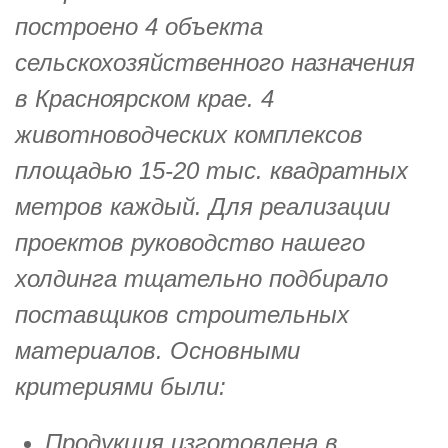
построено 4 объекта
сельскохозяйственного назначения
в Красноярском крае. 4
животноводческих комплексов
площадью 15-20 тыс. квадратных
метров каждый. Для реализации
проектов руководство нашего
холдинга тщательно подбирало
поставщиков строительных
материалов. Основными
критериями были:
Продукция изготовлена в