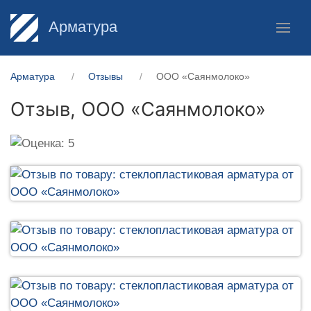
Арматура
Арматура
Отзывы
ООО «Саянмолоко»
Отзыв,
ООО «Саянмолоко»