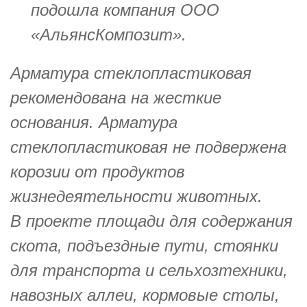
подошла компания ООО
«АльянсКомпозит».
Арматура стеклопластиковая
рекомендована на жесткие
основания. Арматура
стеклопластиковая не подвержена
корозии от продуктов
жизнедеятельности животных.
В проекте площади для содержания
скота, подъездные пути, стоянки
для транспорта и сельхозтехники,
навозных аллеи, кормовые столы,