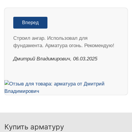
Вперед
Строил ангар. Использовал для
фундамента. Арматура огонь. Рекомендую!
Дмитрий Владимирович, 06.03.2025
Купить арматуру