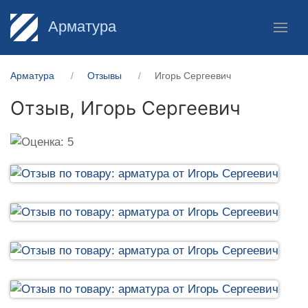
Арматура
Арматура
Отзывы
Игорь Сергеевич
Отзыв,
Игорь Сергеевич