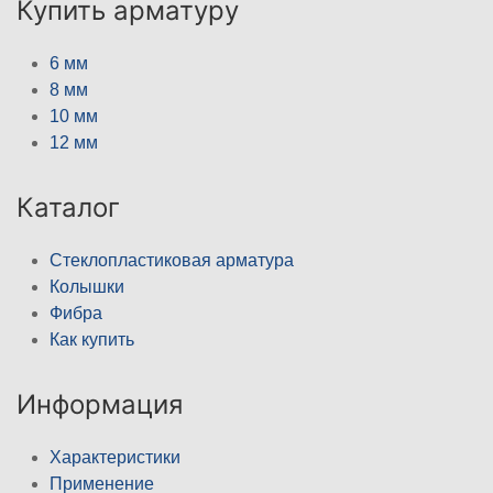
Купить арматуру
6 мм
8 мм
10 мм
12 мм
Каталог
Стеклопластиковая арматура
Колышки
Фибра
Как купить
Информация
Характеристики
Применение