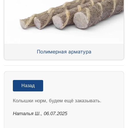
Полимерная арматура
Назад
Колышки норм, будем ещё заказывать.
Наталья Ш., 06.07.2025