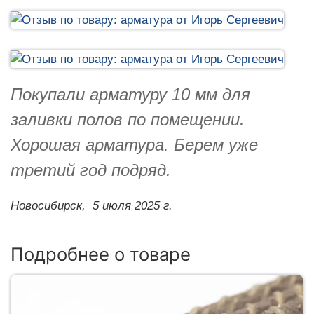
Покупали арматуру 10 мм для
заливки полов по помещении.
Хорошая арматура. Берем уже
третий год подряд.
Новосибирск,
5 июля 2025 г.
Подробнее о товаре