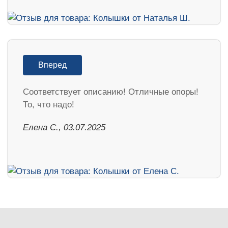
Вперед
Соответствует описанию! Отличные опоры!
То, что надо!
Елена С., 03.07.2025