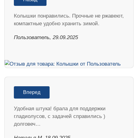
Колышки понравились. Прочные не ржавеют,
компактные удобно хранить зимой.
Пользователь, 29.09.2025
Вперед
Удобная штука! брала для поддержки
гладиолусов, с задачей справились )
долговеч…
Наталья М, 18.09.2025