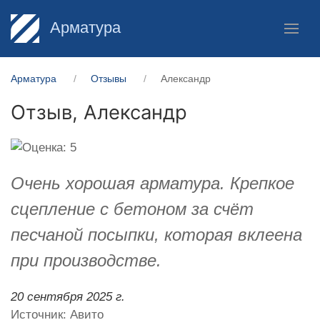
Арматура
Арматура
Отзывы
Александр
Отзыв,
Александр
Очень хорошая арматура. Крепкое
сцепление с бетоном за счёт
песчаной посыпки, которая вклеена
при производстве.
20 сентября 2025 г.
Источник: Авито