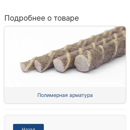
Подробнее о товаре
Полимерная арматура
Назад