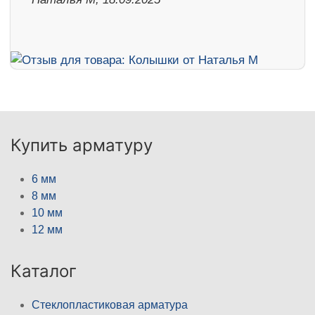
Купить арматуру
6 мм
8 мм
10 мм
12 мм
Каталог
Стеклопластиковая арматура