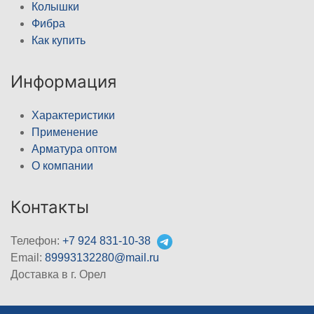
Колышки
Фибра
Как купить
Информация
Характеристики
Применение
Арматура оптом
О компании
Контакты
Телефон:
+7 924 831-10-38
Email:
89993132280@mail.ru
Доставка в г. Орел