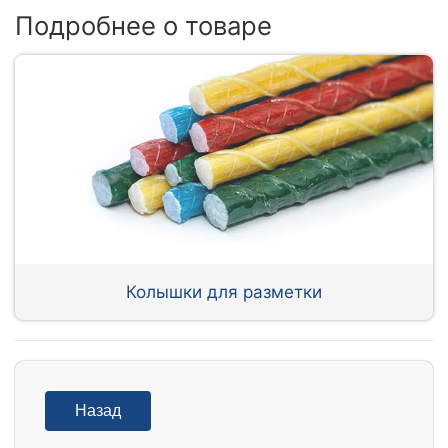
Подробнее о товаре
Колышки для разметки
Назад