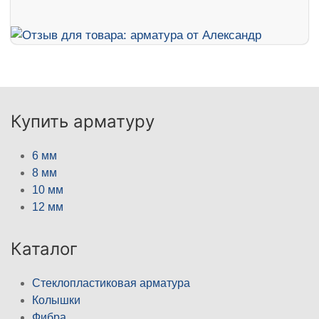
Купить арматуру
6 мм
8 мм
10 мм
12 мм
Каталог
Стеклопластиковая арматура
Колышки
Фибра