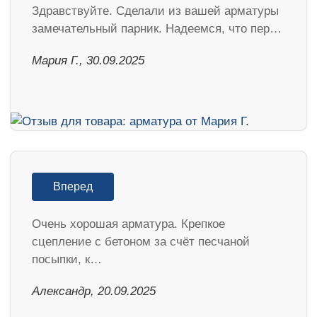
Здравствуйте. Сделали из вашей арматуры
замечательный парник. Надеемся, что пер…
Мария Г., 30.09.2025
Вперед
Очень хорошая арматура. Крепкое
сцепление с бетоном за счёт песчаной
посыпки, к…
Александр, 20.09.2025