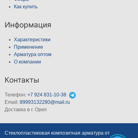
Как купить
Информация
Характеристики
Применение
Арматура оптом
О компании
Контакты
Телефон:
+7 924 831-10-38
Email:
89993132280@mail.ru
Доставка в г. Орел
Стеклопластиковая композитная арматура от