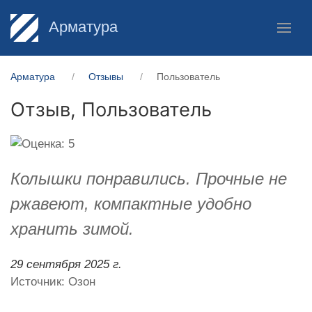
Арматура
Арматура
Отзывы
Пользователь
Отзыв,
Пользователь
Колышки понравились. Прочные не
ржавеют, компактные удобно
хранить зимой.
29 сентября 2025 г.
Источник: Озон