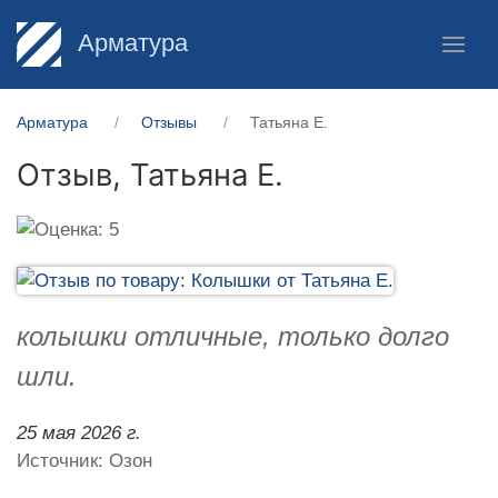
Арматура
Арматура
Отзывы
Татьяна Е.
Отзыв,
Татьяна Е.
колышки отличные, только долго
шли.
25 мая 2026 г.
Источник: Озон