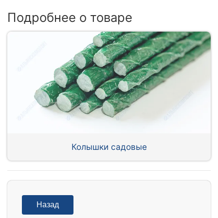
Подробнее о товаре
Колышки садовые
Назад