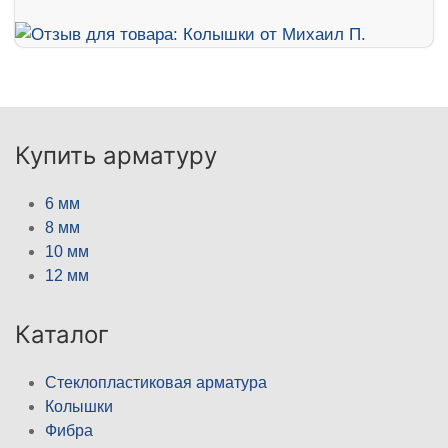
Купить арматуру
6 мм
8 мм
10 мм
12 мм
Каталог
Стеклопластиковая арматура
Колышки
Фибра