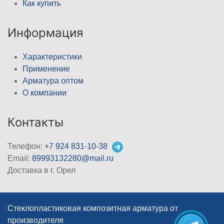
Как купить
Информация
Характеристики
Применение
Арматура оптом
О компании
Контакты
Телефон:
+7 924 831-10-38
Email:
89993132280@mail.ru
Доставка в г. Орел
Стеклопластиковая композитная арматура от
производителя