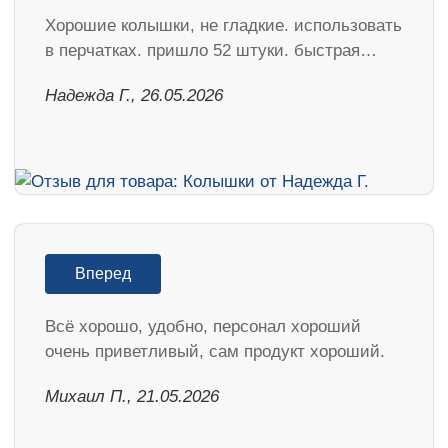
Хорошие колышки, не гладкие. использовать
в перчатках. пришло 52 штуки. быстрая…
Надежда Г., 26.05.2026
Вперед
Всё хорошо, удобно, персонал хороший
очень приветливый, сам продукт хороший.
Михаил П., 21.05.2026