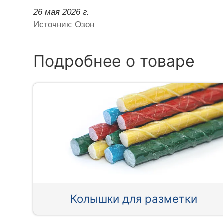
26 мая 2026 г.
Источник: Озон
Подробнее о товаре
Колышки для разметки