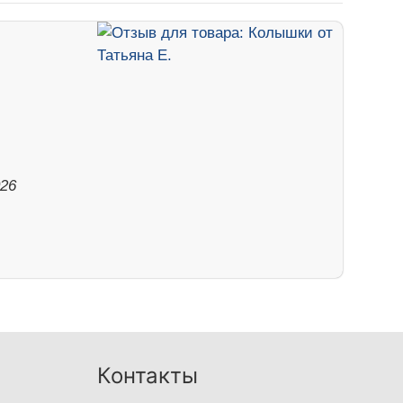
026
Контакты