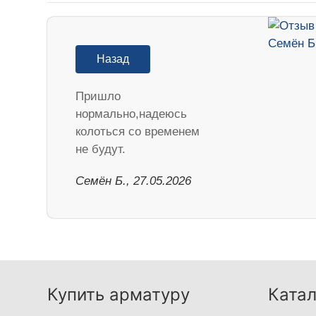
Назад
Пришло
нормально,надеюсь
колоться со временем
не будут.
Семён Б., 27.05.2026
Купить арматуру
Катал