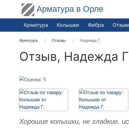
Арматура в Орле
Арматура
Колышки
Фибра
Отзыв
Арматура
Отзывы
Надежда Г.
Отзыв,
Надежда Г
Хорошие колышки, не гладкие. и