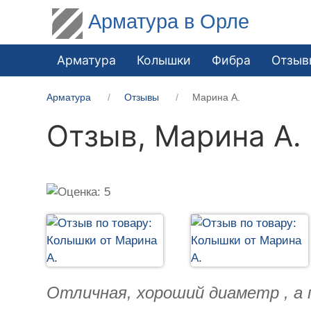
Арматура в Орле
Арматура
Колышки
Фибра
Отзыв
Арматура
Отзывы
Марина А.
Отзыв,
Марина А.
Отличная, хороший диаметр , а 