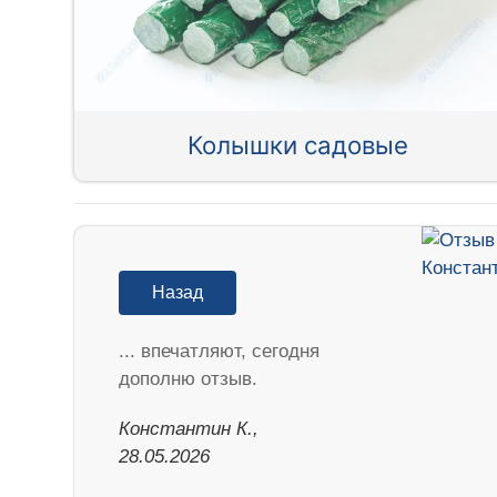
Колышки садовые
Назад
... впечатляют, сегодня
дополню отзыв.
Константин К.,
28.05.2026