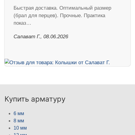
Быстрая доставка. Оптимальный размер
(брал для перцев). Прочные. Практика
показ…
Салават Г., 08.06.2026
Купить арматуру
6 мм
8 мм
10 мм