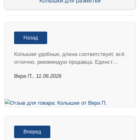
Колышки для разметки
Назад
Колышки удобные, длина соответствует, всё
отлично, рекомендую продавца. Единст…
Вера П., 11.06.2026
Вперед