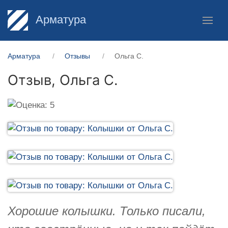
Арматура
Арматура
Отзывы
Ольга С.
Отзыв,
Ольга С.
Хорошие колышки. Только писали,