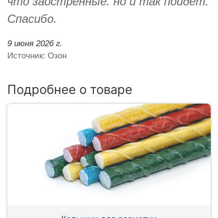
что заострённые. но и так пойдёт.
Спасибо.
9 июня 2026 г.
Источник: Озон
Подробнее о товаре