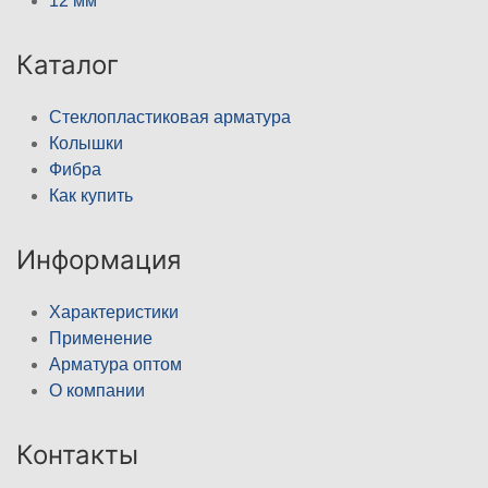
12 мм
Каталог
Стеклопластиковая арматура
Колышки
Фибра
Как купить
Информация
Характеристики
Применение
Арматура оптом
О компании
Контакты